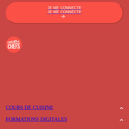
JE ME CONNECTE
JE ME CONNECTE
COURS DE CUISINE
FORMATIONS DIGITALES