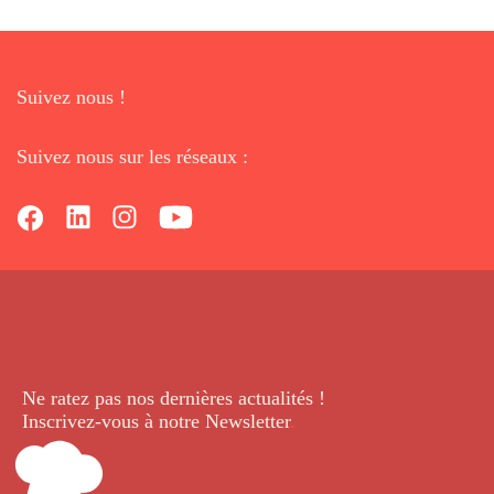
Suivez nous !
Suivez nous sur les réseaux :
Ne ratez pas nos dernières
actualités !
Inscrivez-vous à notre Newsletter
.