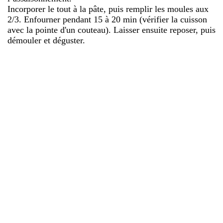
Incorporer le tout à la pâte, puis remplir les moules aux
2/3. Enfourner pendant 15 à 20 min (vérifier la cuisson
avec la pointe d'un couteau). Laisser ensuite reposer, puis
démouler et déguster.