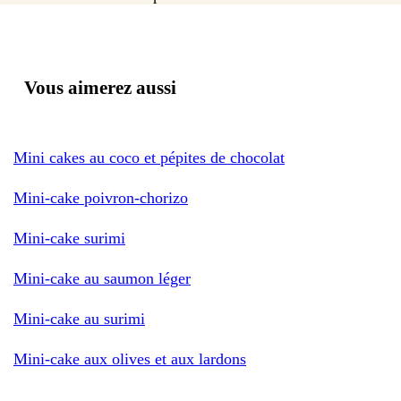
Vous aimerez aussi
Mini cakes au coco et pépites de chocolat
Mini-cake poivron-chorizo
Mini-cake surimi
Mini-cake au saumon léger
Mini-cake au surimi
Mini-cake aux olives et aux lardons