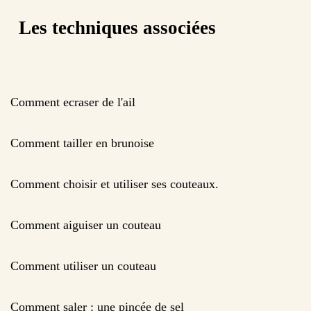
Les techniques associées
Comment ecraser de l'ail
Comment tailler en brunoise
Comment choisir et utiliser ses couteaux.
Comment aiguiser un couteau
Comment utiliser un couteau
Comment saler : une pincée de sel