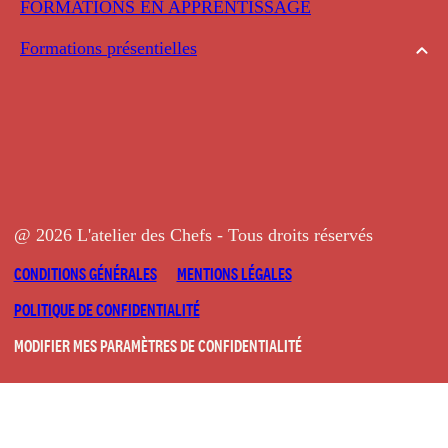
FORMATIONS EN APPRENTISSAGE
Formations présentielles
@ 2026 L'atelier des Chefs - Tous droits réservés
CONDITIONS GÉNÉRALES
MENTIONS LÉGALES
POLITIQUE DE CONFIDENTIALITÉ
MODIFIER MES PARAMÈTRES DE CONFIDENTIALITÉ