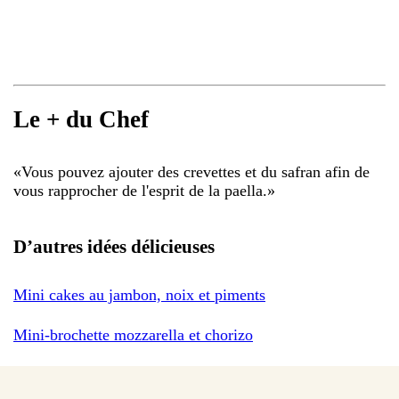
Le + du Chef
«
Vous pouvez ajouter des crevettes et du safran afin de
vous rapprocher de l'esprit de la paella.
»
D’autres idées délicieuses
Mini cakes au jambon, noix et piments
Mini-brochette mozzarella et chorizo