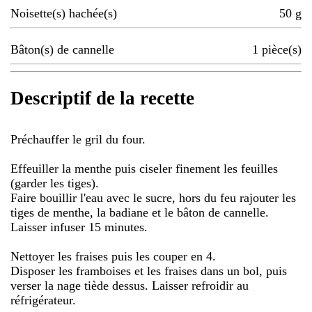
Noisette(s) hachée(s)
50
g
Bâton(s) de cannelle
1
pièce(s)
Descriptif de la recette
Préchauffer le gril du four.
Effeuiller la menthe puis ciseler finement les feuilles
(garder les tiges).
Faire bouillir l'eau avec le sucre, hors du feu rajouter les
tiges de menthe, la badiane et le bâton de cannelle.
Laisser infuser 15 minutes.
Nettoyer les fraises puis les couper en 4.
Disposer les framboises et les fraises dans un bol, puis
verser la nage tiède dessus. Laisser refroidir au
réfrigérateur.