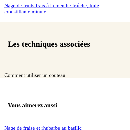
Nage de fruits frais à la menthe fraîche, tuile
croustillante minute
Les techniques associées
Comment utiliser un couteau
Vous aimerez aussi
Nage de fraise et rhubarbe au basilic