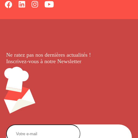
Ne ratez pas nos dernières
actualités !
Inscrivez-vous à notre Newsletter
.