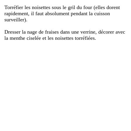
Torréfier les noisettes sous le gril du four (elles dorent
rapidement, il faut absolument pendant la cuisson
surveiller).
Dresser la nage de fraises dans une verrine, décorer avec
la menthe ciselée et les noisettes torréfiées.