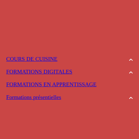
COURS DE CUISINE
FORMATIONS DIGITALES
FORMATIONS EN APPRENTISSAGE
Formations présentielles