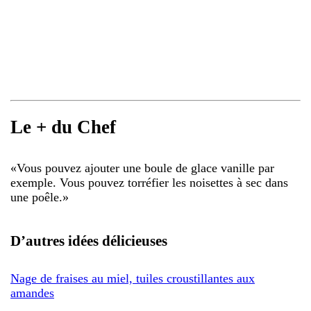
Le + du Chef
«
Vous pouvez ajouter une boule de glace vanille par
exemple. Vous pouvez torréfier les noisettes à sec dans
une poêle.
»
D’autres idées délicieuses
Nage de fraises au miel, tuiles croustillantes aux
amandes