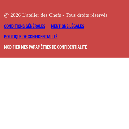
@ 2026 L'atelier des Chefs - Tous droits réservés
CONDITIONS GÉNÉRALES
MENTIONS LÉGALES
POLITIQUE DE CONFIDENTIALITÉ
MODIFIER MES PARAMÈTRES DE CONFIDENTIALITÉ