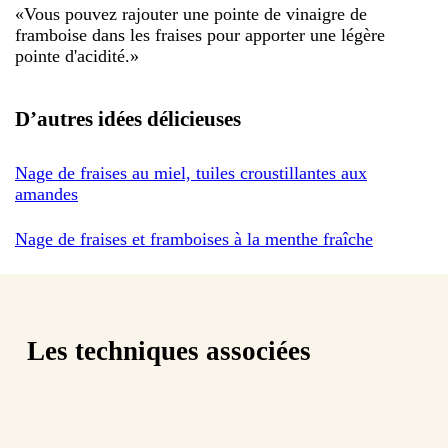
«
Vous pouvez rajouter une pointe de vinaigre de
framboise dans les fraises pour apporter une légère
pointe d'acidité.
»
D’autres idées délicieuses
Nage de fraises au miel, tuiles croustillantes aux
amandes
Nage de fraises et framboises à la menthe fraîche
Les techniques associées