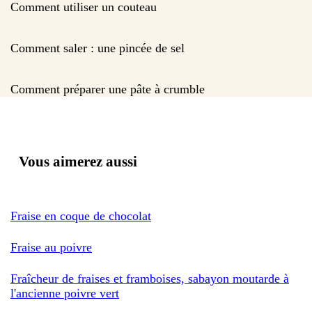
Comment utiliser un couteau
Comment saler : une pincée de sel
Comment préparer une pâte à crumble
Vous aimerez aussi
Fraise en coque de chocolat
Fraise au poivre
Fraîcheur de fraises et framboises, sabayon moutarde à
l'ancienne poivre vert