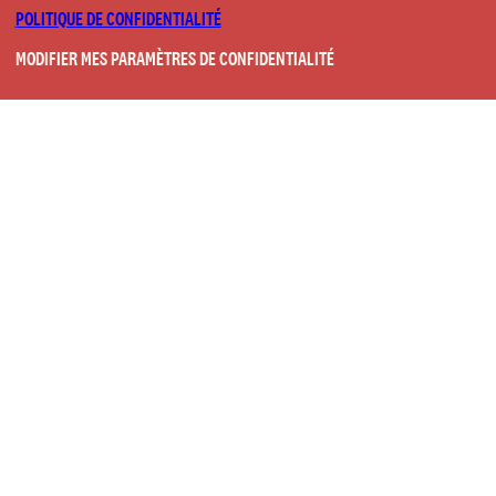
POLITIQUE DE CONFIDENTIALITÉ
MODIFIER MES PARAMÈTRES DE CONFIDENTIALITÉ