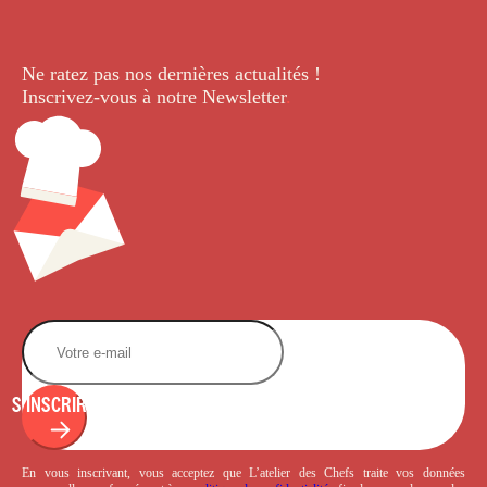
Ne ratez pas nos dernières
actualités !
Inscrivez-vous à notre Newsletter
.
S'INSCRIRE
En vous inscrivant, vous acceptez que L’atelier des Chefs traite vos données