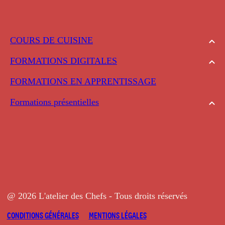
COURS DE CUISINE
FORMATIONS DIGITALES
FORMATIONS EN APPRENTISSAGE
Formations présentielles
@ 2026 L'atelier des Chefs - Tous droits réservés
CONDITIONS GÉNÉRALES
MENTIONS LÉGALES