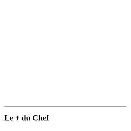
Le + du Chef