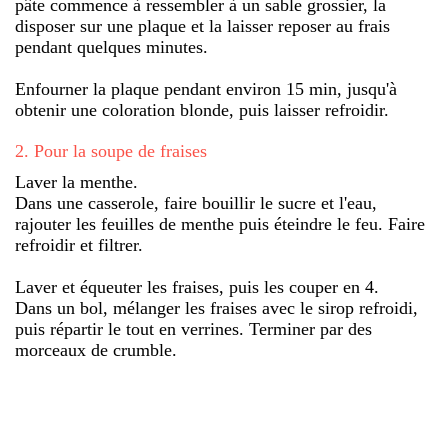
pâte commence à ressembler à un sable grossier, la
disposer sur une plaque et la laisser reposer au frais
pendant quelques minutes.
Enfourner la plaque pendant environ 15 min, jusqu'à
obtenir une coloration blonde, puis laisser refroidir.
2
.
Pour la soupe de fraises
Laver la menthe.
Dans une casserole, faire bouillir le sucre et l'eau,
rajouter les feuilles de menthe puis éteindre le feu. Faire
refroidir et filtrer.
Laver et équeuter les fraises, puis les couper en 4.
Dans un bol, mélanger les fraises avec le sirop refroidi,
puis répartir le tout en verrines. Terminer par des
morceaux de crumble.