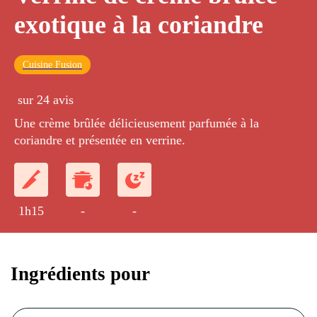
exotique à la coriandre
Cuisine Fusion
sur 24 avis
Une crème brûlée délicieusement parfumée à la
coriandre et présentée en verrine.
1h15
-
-
Ingrédients pour