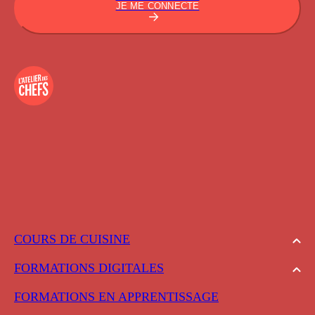
JE ME CONNECTE
COURS DE CUISINE
FORMATIONS DIGITALES
FORMATIONS EN APPRENTISSAGE