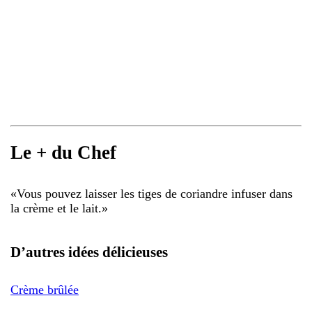
Le + du Chef
«
Vous pouvez laisser les tiges de coriandre infuser dans
la crème et le lait.
»
D’autres idées délicieuses
Crème brûlée