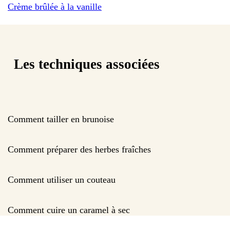
Crème brûlée à la vanille
Les techniques associées
Comment tailler en brunoise
Comment préparer des herbes fraîches
Comment utiliser un couteau
Comment cuire un caramel à sec