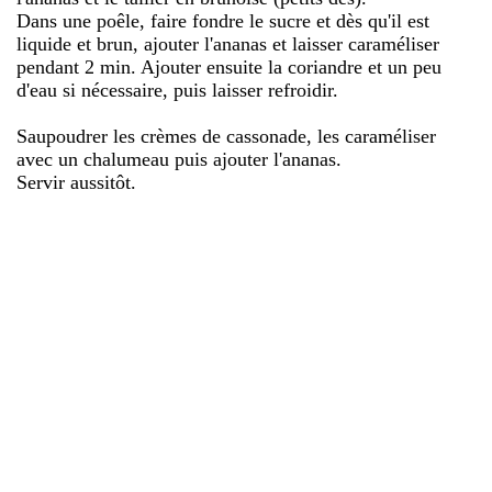
Dans une poêle, faire fondre le sucre et dès qu'il est
liquide et brun, ajouter l'ananas et laisser caraméliser
pendant 2 min. Ajouter ensuite la coriandre et un peu
d'eau si nécessaire, puis laisser refroidir.
Saupoudrer les crèmes de cassonade, les caraméliser
avec un chalumeau puis ajouter l'ananas.
Servir aussitôt.