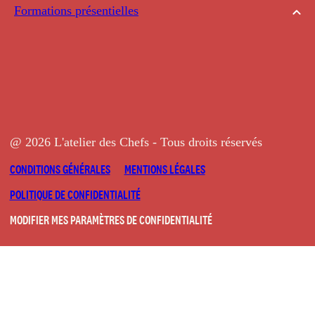
Formations présentielles
@ 2026 L'atelier des Chefs - Tous droits réservés
CONDITIONS GÉNÉRALES
MENTIONS LÉGALES
POLITIQUE DE CONFIDENTIALITÉ
MODIFIER MES PARAMÈTRES DE CONFIDENTIALITÉ