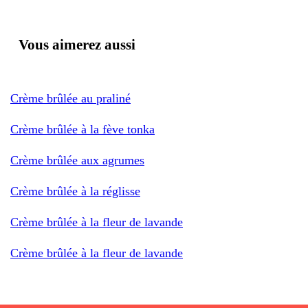
Vous aimerez aussi
Crème brûlée au praliné
Crème brûlée à la fève tonka
Crème brûlée aux agrumes
Crème brûlée à la réglisse
Crème brûlée à la fleur de lavande
Crème brûlée à la fleur de lavande