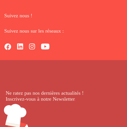
Suivez nous !
Suivez nous sur les réseaux :
Ne ratez pas nos dernières
actualités !
Inscrivez-vous à notre Newsletter
.