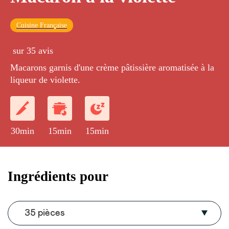
Cuisine Française
sur 35 avis
Macarons garnis d'une crème pâtissière aromatisée à la
liqueur de violette.
30min
15min
15min
Ingrédients pour
35 pièces