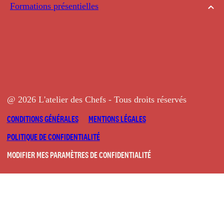
Formations présentielles
@ 2026 L'atelier des Chefs - Tous droits réservés
CONDITIONS GÉNÉRALES
MENTIONS LÉGALES
POLITIQUE DE CONFIDENTIALITÉ
MODIFIER MES PARAMÈTRES DE CONFIDENTIALITÉ