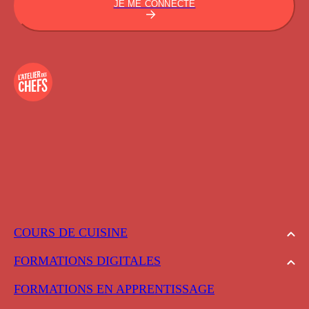
JE ME CONNECTE
COURS DE CUISINE
FORMATIONS DIGITALES
FORMATIONS EN APPRENTISSAGE