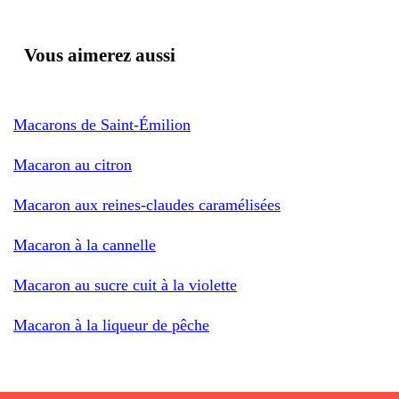
Vous aimerez aussi
Macarons de Saint-Émilion
Macaron au citron
Macaron aux reines-claudes caramélisées
Macaron à la cannelle
Macaron au sucre cuit à la violette
Macaron à la liqueur de pêche