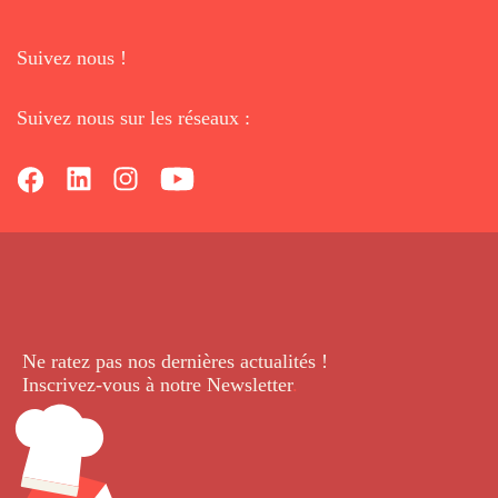
Suivez nous !
Suivez nous sur les réseaux :
Ne ratez pas nos dernières
actualités !
Inscrivez-vous à notre Newsletter
.