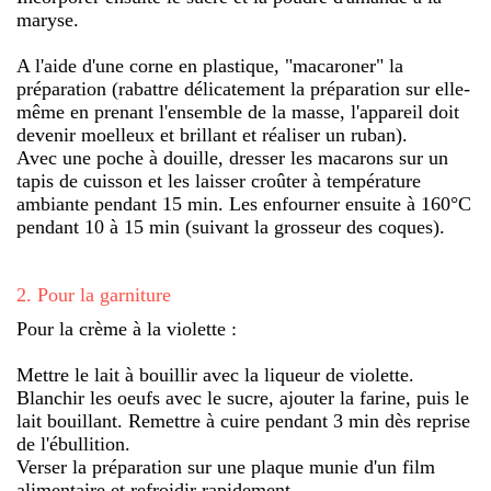
maryse.
A l'aide d'une corne en plastique, "macaroner" la
préparation (rabattre délicatement la préparation sur elle-
même en prenant l'ensemble de la masse, l'appareil doit
devenir moelleux et brillant et réaliser un ruban).
Avec une poche à douille, dresser les macarons sur un
tapis de cuisson et les laisser croûter à température
ambiante pendant 15 min. Les enfourner ensuite à 160°C
pendant 10 à 15 min (suivant la grosseur des coques).
2
.
Pour la garniture
Pour la crème à la violette :
Mettre le lait à bouillir avec la liqueur de violette.
Blanchir les oeufs avec le sucre, ajouter la farine, puis le
lait bouillant. Remettre à cuire pendant 3 min dès reprise
de l'ébullition.
Verser la préparation sur une plaque munie d'un film
alimentaire et refroidir rapidement.