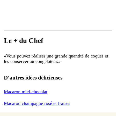
Le + du Chef
«
Vous pouvez réaliser une grande quantité de coques et
les conserver au congélateur.
»
D’autres idées délicieuses
Macaron miel-chocolat
Macaron champagne rosé et fraises