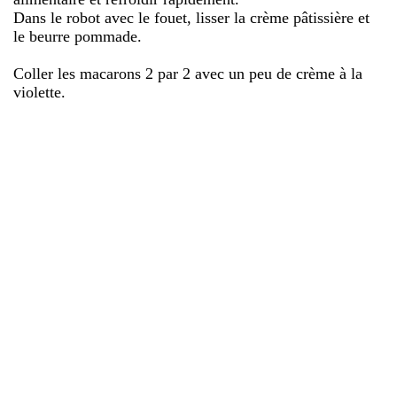
Dans le robot avec le fouet, lisser la crème pâtissière et
le beurre pommade.
Coller les macarons 2 par 2 avec un peu de crème à la
violette.