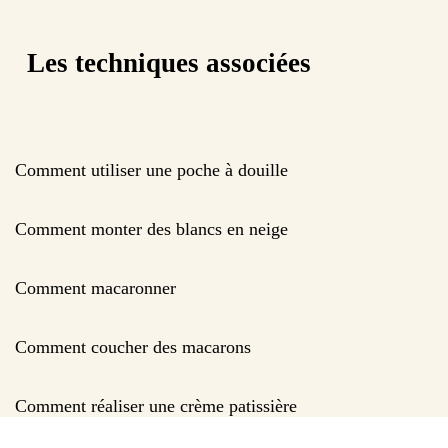
Les techniques associées
Comment utiliser une poche à douille
Comment monter des blancs en neige
Comment macaronner
Comment coucher des macarons
Comment réaliser une crème patissière