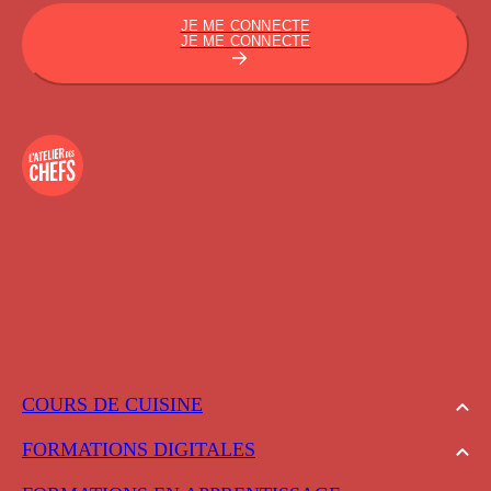
JE ME CONNECTE
JE ME CONNECTE
COURS DE CUISINE
FORMATIONS DIGITALES