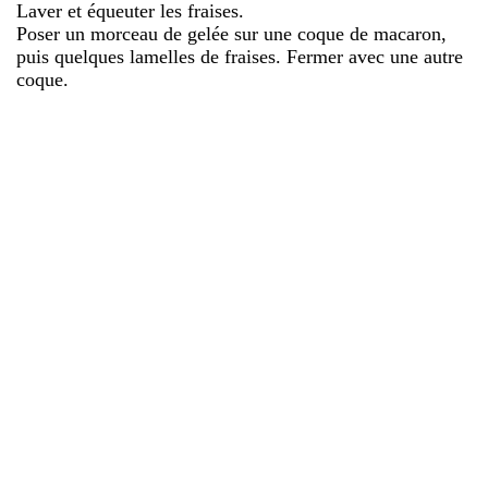
Laver et équeuter les fraises.
Poser un morceau de gelée sur une coque de macaron,
puis quelques lamelles de fraises. Fermer avec une autre
coque.