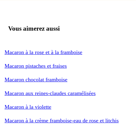
Vous aimerez aussi
Macaron à la rose et à la framboise
Macaron pistaches et fraises
Macaron chocolat framboise
Macaron aux reines-claudes caramélisées
Macaron à la violette
Macaron à la crème framboise-eau de rose et litchis