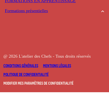
FORMATIONS EN APPRENTISSAGE
Formations présentielles
@ 2026 L'atelier des Chefs - Tous droits réservés
CONDITIONS GÉNÉRALES
MENTIONS LÉGALES
POLITIQUE DE CONFIDENTIALITÉ
MODIFIER MES PARAMÈTRES DE CONFIDENTIALITÉ