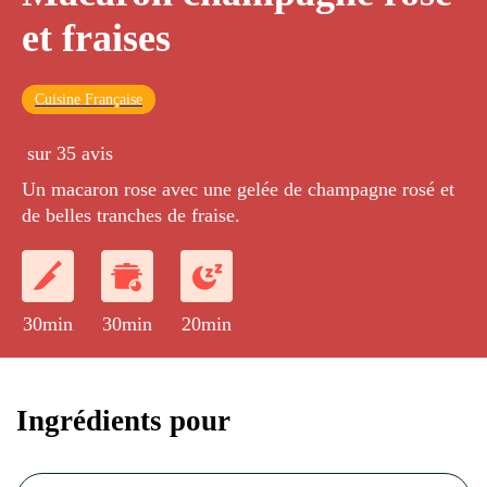
et fraises
Cuisine Française
sur 35 avis
Un macaron rose avec une gelée de champagne rosé et
de belles tranches de fraise.
30min
30min
20min
Ingrédients pour