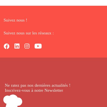
Suivez nous !
Suivez nous sur les réseaux :
Ne ratez pas nos dernières
actualités !
Inscrivez-vous à notre Newsletter
.