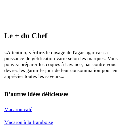
Le + du Chef
«
Attention, vérifiez le dosage de l'agar-agar car sa
puissance de gélification varie selon les marques. Vous
pouvez préparer les coques à l'avance, par contre vous
devrez les garnir le jour de leur consommation pour en
apprécier toutes les saveurs.
»
D’autres idées délicieuses
Macaron café
Macaron à la framboise