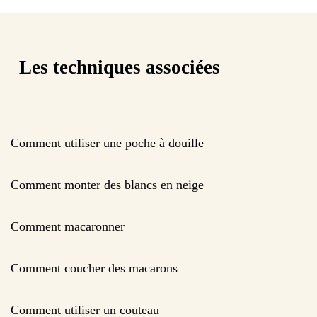
Les techniques associées
Comment utiliser une poche à douille
Comment monter des blancs en neige
Comment macaronner
Comment coucher des macarons
Comment utiliser un couteau