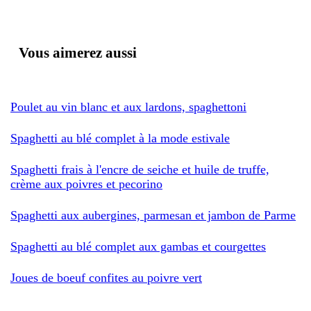
Vous aimerez aussi
Poulet au vin blanc et aux lardons, spaghettoni
Spaghetti au blé complet à la mode estivale
Spaghetti frais à l'encre de seiche et huile de truffe,
crème aux poivres et pecorino
Spaghetti aux aubergines, parmesan et jambon de Parme
Spaghetti au blé complet aux gambas et courgettes
Joues de boeuf confites au poivre vert