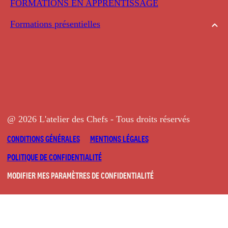
FORMATIONS EN APPRENTISSAGE
Formations présentielles
@ 2026 L'atelier des Chefs - Tous droits réservés
CONDITIONS GÉNÉRALES
MENTIONS LÉGALES
POLITIQUE DE CONFIDENTIALITÉ
MODIFIER MES PARAMÈTRES DE CONFIDENTIALITÉ