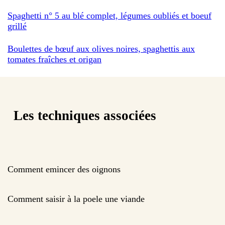
Spaghetti n° 5 au blé complet, légumes oubliés et boeuf
grillé
Boulettes de bœuf aux olives noires, spaghettis aux
tomates fraîches et origan
Les techniques associées
Comment emincer des oignons
Comment saisir à la poele une viande