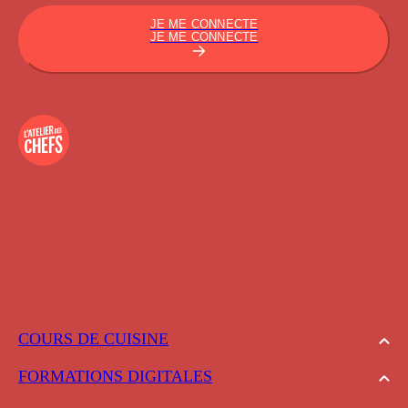
JE ME CONNECTE
JE ME CONNECTE
COURS DE CUISINE
FORMATIONS DIGITALES