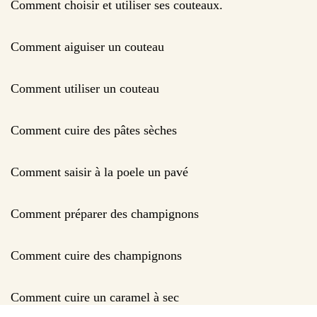
Comment choisir et utiliser ses couteaux.
Comment aiguiser un couteau
Comment utiliser un couteau
Comment cuire des pâtes sèches
Comment saisir à la poele un pavé
Comment préparer des champignons
Comment cuire des champignons
Comment cuire un caramel à sec