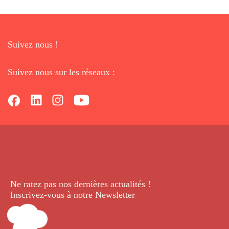
Suivez nous !
Suivez nous sur les réseaux :
Ne ratez pas nos dernières
actualités !
Inscrivez-vous à notre Newsletter
.