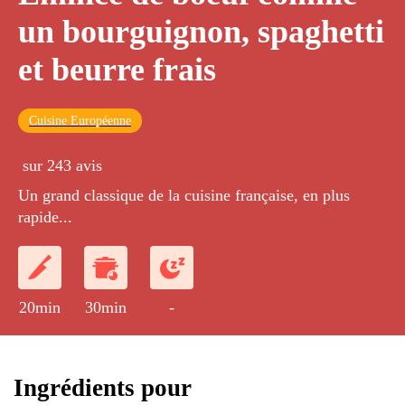
un bourguignon, spaghetti
et beurre frais
Cuisine Européenne
sur 243 avis
Un grand classique de la cuisine française, en plus
rapide...
20min
30min
-
Ingrédients pour