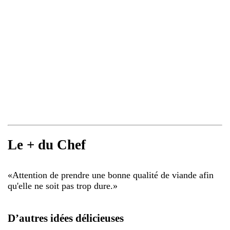
Le + du Chef
«
Attention de prendre une bonne qualité de viande afin
qu'elle ne soit pas trop dure.
»
D’autres idées délicieuses