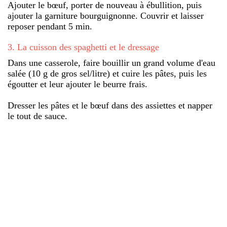
Ajouter le bœuf, porter de nouveau à ébullition, puis
ajouter la garniture bourguignonne. Couvrir et laisser
reposer pendant 5 min.
3
.
La cuisson des spaghetti et le dressage
Dans une casserole, faire bouillir un grand volume d'eau
salée (10 g de gros sel/litre) et cuire les pâtes, puis les
égoutter et leur ajouter le beurre frais.
Dresser les pâtes et le bœuf dans des assiettes et napper
le tout de sauce.