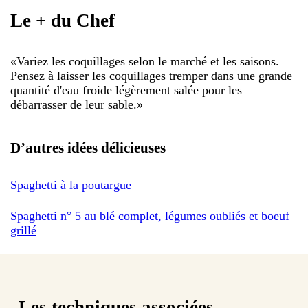
Le + du Chef
«
Variez les coquillages selon le marché et les saisons.
Pensez à laisser les coquillages tremper dans une grande
quantité d'eau froide légèrement salée pour les
débarrasser de leur sable.
»
D’autres idées délicieuses
Spaghetti à la poutargue
Spaghetti n° 5 au blé complet, légumes oubliés et boeuf
grillé
Les techniques associées