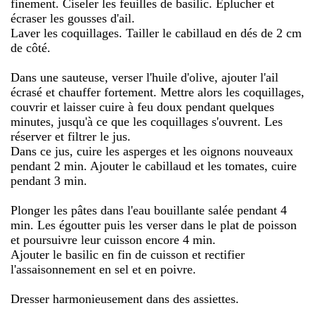
finement. Ciseler les feuilles de basilic. Éplucher et
écraser les gousses d'ail.
Laver les coquillages. Tailler le cabillaud en dés de 2 cm
de côté.
Dans une sauteuse, verser l'huile d'olive, ajouter l'ail
écrasé et chauffer fortement. Mettre alors les coquillages,
couvrir et laisser cuire à feu doux pendant quelques
minutes, jusqu'à ce que les coquillages s'ouvrent. Les
réserver et filtrer le jus.
Dans ce jus, cuire les asperges et les oignons nouveaux
pendant 2 min. Ajouter le cabillaud et les tomates, cuire
pendant 3 min.
Plonger les pâtes dans l'eau bouillante salée pendant 4
min. Les égoutter puis les verser dans le plat de poisson
et poursuivre leur cuisson encore 4 min.
Ajouter le basilic en fin de cuisson et rectifier
l'assaisonnement en sel et en poivre.
Dresser harmonieusement dans des assiettes.