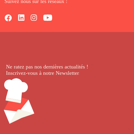
Suivez nous sur les réseaux :
Ne ratez pas nos dernières
actualités !
Inscrivez-vous à notre Newsletter
.