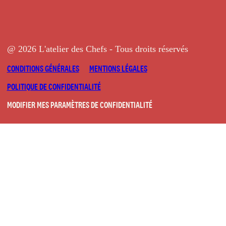
@ 2026 L'atelier des Chefs - Tous droits réservés
CONDITIONS GÉNÉRALES
MENTIONS LÉGALES
POLITIQUE DE CONFIDENTIALITÉ
MODIFIER MES PARAMÈTRES DE CONFIDENTIALITÉ