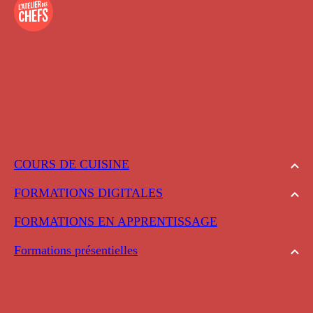
COURS DE CUISINE
FORMATIONS DIGITALES
FORMATIONS EN APPRENTISSAGE
Formations présentielles