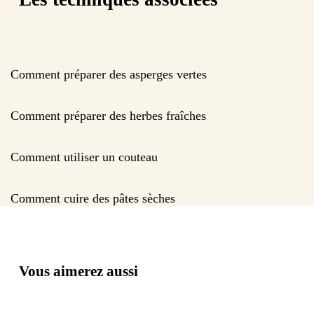
Comment préparer des asperges vertes
Comment préparer des herbes fraîches
Comment utiliser un couteau
Comment cuire des pâtes sèches
Vous aimerez aussi