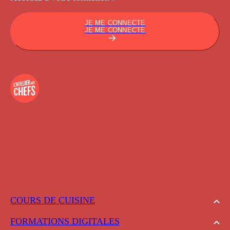
JE ME CONNECTE
JE ME CONNECTE
COURS DE CUISINE
FORMATIONS DIGITALES