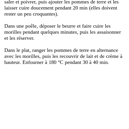
saler et poivrer, puis ajouter les pommes de terre et les
laisser cuire doucement pendant 20 min (elles doivent
rester un peu croquantes).
Dans une poêle, déposer le beurre et faire cuire les
morilles pendant quelques minutes, puis les assaisonner
et les réserver.
Dans le plat, ranger les pommes de terre en alternance
avec les morilles, puis les recouvrir de lait et de crème à
hauteur. Enfourner à 180 °C pendant 30 à 40 min.