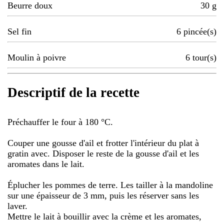
Beurre doux
30
g
Sel fin
6
pincée(s)
Moulin à poivre
6
tour(s)
Descriptif de la recette
Préchauffer le four à 180 °C.
Couper une gousse d'ail et frotter l'intérieur du plat à
gratin avec. Disposer le reste de la gousse d'ail et les
aromates dans le lait.
Éplucher les pommes de terre. Les tailler à la mandoline
sur une épaisseur de 3 mm, puis les réserver sans les
laver.
Mettre le lait à bouillir avec la crème et les aromates,