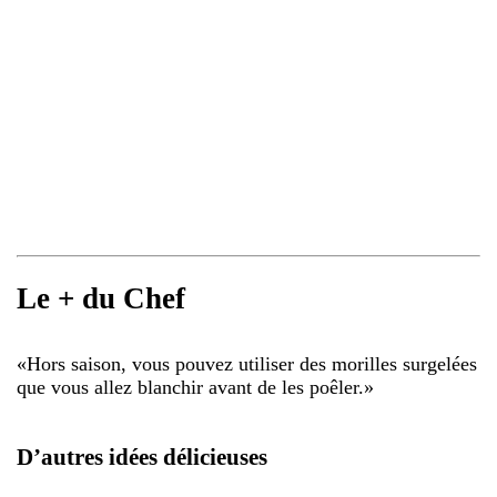
Le + du Chef
«
Hors saison, vous pouvez utiliser des morilles surgelées
que vous allez blanchir avant de les poêler.
»
D’autres idées délicieuses