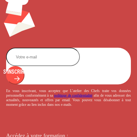
S'INSCRIRE
En vous inscrivant, vous acceptez que L’atelier des Chefs traite vos données
personnelles conformément à sa
politique de confidentialité
afin de vous adresser des
actualités, nouveautés et offres par email. Vous pouvez vous désabonner à tout
moment grâce au lien inclus dans nos e-mails.
Accédez à votre
formation :