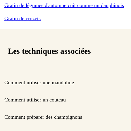
Gratin de légumes d'automne cuit comme un dauphinois
Gratin de crozets
Les techniques associées
Comment utiliser une mandoline
Comment utiliser un couteau
Comment préparer des champignons