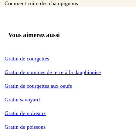
Comment cuire des champignons
Vous aimerez aussi
Gratin de courgettes
Gratin de pommes de terre à la dauphinoise
Gratin de courgettes aux oeufs
Gratin savoyard
Gratin de poireaux
Gratin de poissons