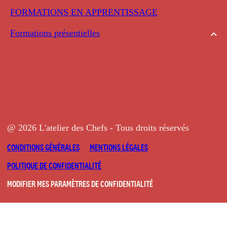
FORMATIONS EN APPRENTISSAGE
Formations présentielles
@ 2026 L'atelier des Chefs - Tous droits réservés
CONDITIONS GÉNÉRALES
MENTIONS LÉGALES
POLITIQUE DE CONFIDENTIALITÉ
MODIFIER MES PARAMÈTRES DE CONFIDENTIALITÉ