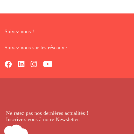
Suivez nous !
Suivez nous sur les réseaux :
Ne ratez pas nos dernières
actualités !
Inscrivez-vous à notre Newsletter
.