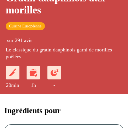
morilles
Cuisine Européenne
sur 291 avis
Le classique du gratin dauphinois garni de morilles
poêlées.
20min
1h
-
Ingrédients pour