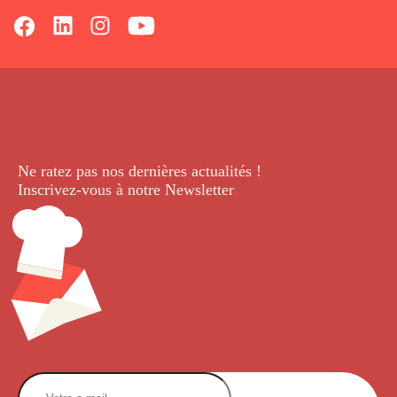
Ne ratez pas nos dernières
actualités !
Inscrivez-vous à notre Newsletter
.