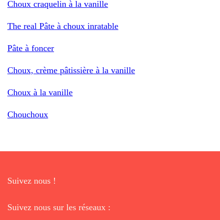
Choux craquelin à la vanille
The real Pâte à choux inratable
Pâte à foncer
Choux, crème pâtissière à la vanille
Choux à la vanille
Chouchoux
Suivez nous !
Suivez nous sur les réseaux :