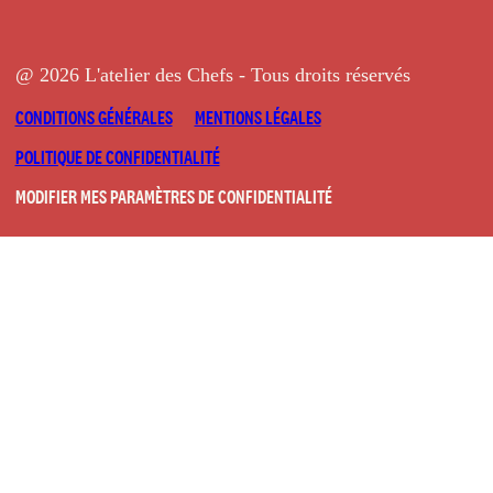
@ 2026 L'atelier des Chefs - Tous droits réservés
CONDITIONS GÉNÉRALES
MENTIONS LÉGALES
POLITIQUE DE CONFIDENTIALITÉ
MODIFIER MES PARAMÈTRES DE CONFIDENTIALITÉ