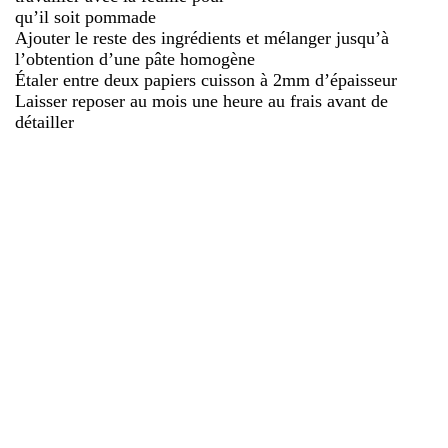
qu’il soit pommade
Ajouter le reste des ingrédients et mélanger jusqu’à
l’obtention d’une pâte homogène
Étaler entre deux papiers cuisson à 2mm d’épaisseur
Laisser reposer au mois une heure au frais avant de
détailler