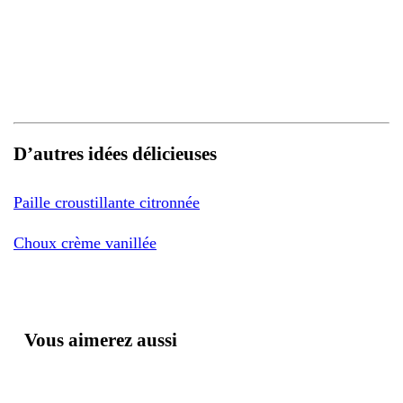
D’autres idées délicieuses
Paille croustillante citronnée
Choux crème vanillée
Vous aimerez aussi