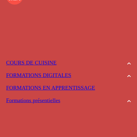
COURS DE CUISINE
FORMATIONS DIGITALES
FORMATIONS EN APPRENTISSAGE
Formations présentielles