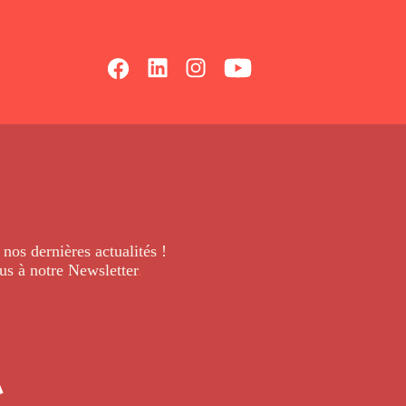
 nos dernières
actualités !
us à notre Newsletter
.