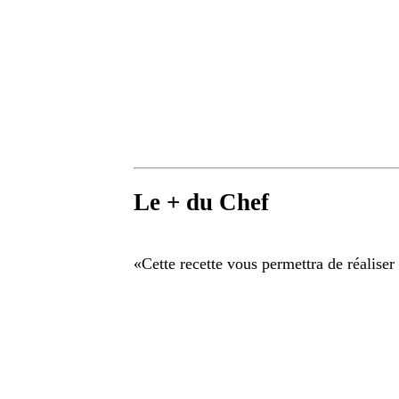
Le + du Chef
«
Cette recette vous permettra de réalise