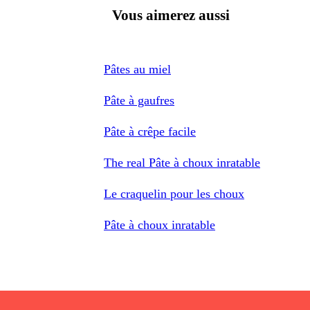
Vous aimerez aussi
Pâtes au miel
Pâte à gaufres
Pâte à crêpe facile
The real Pâte à choux inratable
Le craquelin pour les choux
Pâte à choux inratable