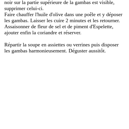
noir sur la partie supérieure de la gambas est visible,
supprimer celui-ci.
Faire chauffer l'huile d'olive dans une poêle et y déposer
les gambas. Laisser les cuire 2 minutes et les retourner.
Assaisonner de fleur de sel et de piment d'Espelette,
ajouter enfin la coriandre et réserver.
Répartir la soupe en assiettes ou verrines puis disposer
les gambas harmonieusement. Déguster aussitôt.