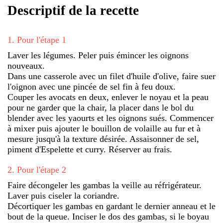
Descriptif de la recette
1
.
Pour l'étape 1
Laver les légumes. Peler puis émincer les oignons
nouveaux.
Dans une casserole avec un filet d'huile d'olive, faire suer
l'oignon avec une pincée de sel fin à feu doux.
Couper les avocats en deux, enlever le noyau et la peau
pour ne garder que la chair, la placer dans le bol du
blender avec les yaourts et les oignons sués. Commencer
à mixer puis ajouter le bouillon de volaille au fur et à
mesure jusqu'à la texture désirée. Assaisonner de sel,
piment d'Espelette et curry. Réserver au frais.
2
.
Pour l'étape 2
Faire décongeler les gambas la veille au réfrigérateur.
Laver puis ciseler la coriandre.
Décortiquer les gambas en gardant le dernier anneau et le
bout de la queue. Inciser le dos des gambas, si le boyau