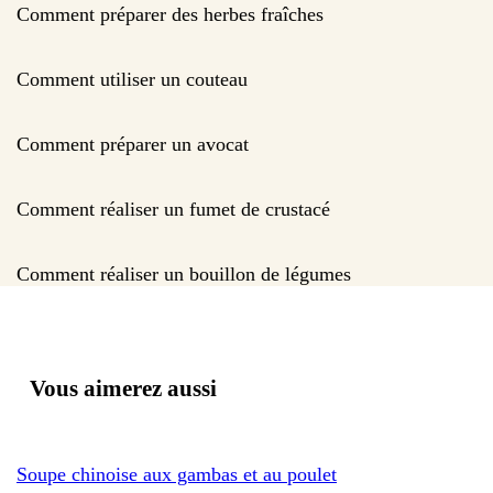
Comment préparer des herbes fraîches
Comment utiliser un couteau
Comment préparer un avocat
Comment réaliser un fumet de crustacé
Comment réaliser un bouillon de légumes
Vous aimerez aussi
Soupe chinoise aux gambas et au poulet