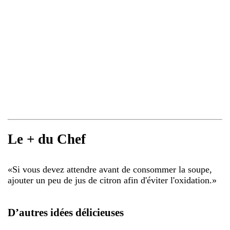
Le + du Chef
«
Si vous devez attendre avant de consommer la soupe,
ajouter un peu de jus de citron afin d'éviter l'oxidation.
»
D’autres idées délicieuses