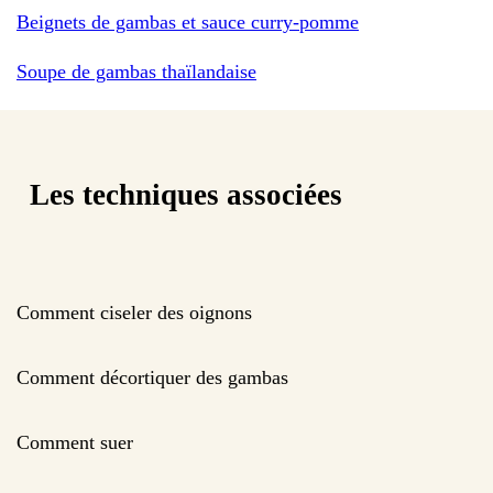
Beignets de gambas et sauce curry-pomme
Soupe de gambas thaïlandaise
Les techniques associées
Comment ciseler des oignons
Comment décortiquer des gambas
Comment suer