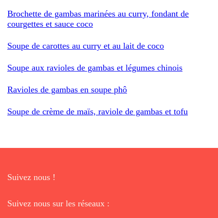
Brochette de gambas marinées au curry, fondant de
courgettes et sauce coco
Soupe de carottes au curry et au lait de coco
Soupe aux ravioles de gambas et légumes chinois
Ravioles de gambas en soupe phô
Soupe de crème de maïs, raviole de gambas et tofu
Suivez nous !
Suivez nous sur les réseaux :