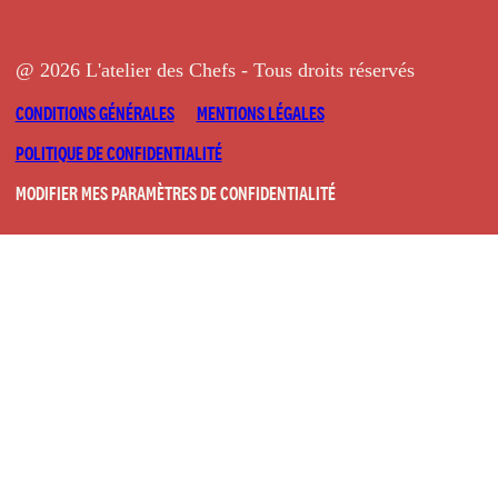
@ 2026 L'atelier des Chefs - Tous droits réservés
CONDITIONS GÉNÉRALES
MENTIONS LÉGALES
POLITIQUE DE CONFIDENTIALITÉ
MODIFIER MES PARAMÈTRES DE CONFIDENTIALITÉ