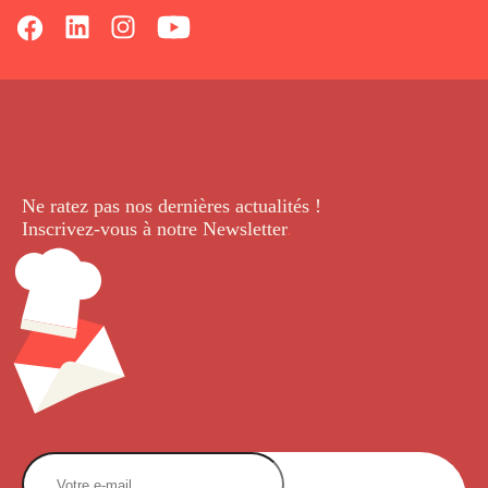
Ne ratez pas nos dernières
actualités !
Inscrivez-vous à notre Newsletter
.