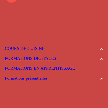
COURS DE CUISINE
FORMATIONS DIGITALES
FORMATIONS EN APPRENTISSAGE
Formations présentielles