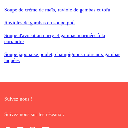
Soupe de crème de maïs, raviole de gambas et tofu
Ravioles de gambas en soupe phô
Soupe d'avocat au curry et gambas marinées à la
coriandre
Soupe japonaise poulet, champignons noirs aux gambas
laquées
Suivez nous !
Suivez nous sur les réseaux :