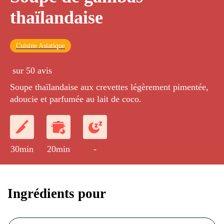
thaïlandaise
Cuisine Asiatique
sur 50 avis
Soupe thaïlandaise aux crevettes légèrement pimentée,
adoucie et parfumée au lait de coco.
30min
20min
-
Ingrédients pour