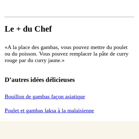
Le + du Chef
«
A la place des gambas, vous pouvez mettre du poulet
ou du poisson. Vous pouvez remplacer la pâte de curry
rouge par du curry jaune.
»
D’autres idées délicieuses
Bouillon de gambas façon asiatique
Poulet et gambas laksa à la malaisienne