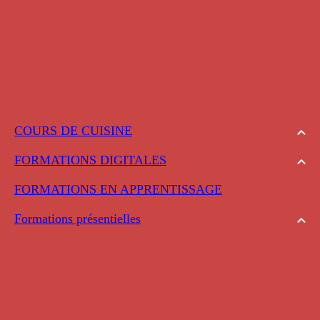
COURS DE CUISINE
FORMATIONS DIGITALES
FORMATIONS EN APPRENTISSAGE
Formations présentielles