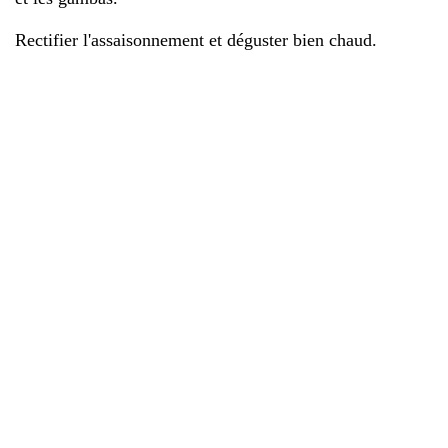
Rectifier l'assaisonnement et déguster bien chaud.