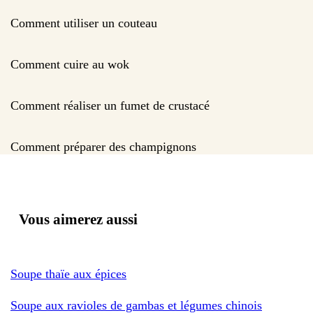
Comment utiliser un couteau
Comment cuire au wok
Comment réaliser un fumet de crustacé
Comment préparer des champignons
Vous aimerez aussi
Soupe thaïe aux épices
Soupe aux ravioles de gambas et légumes chinois