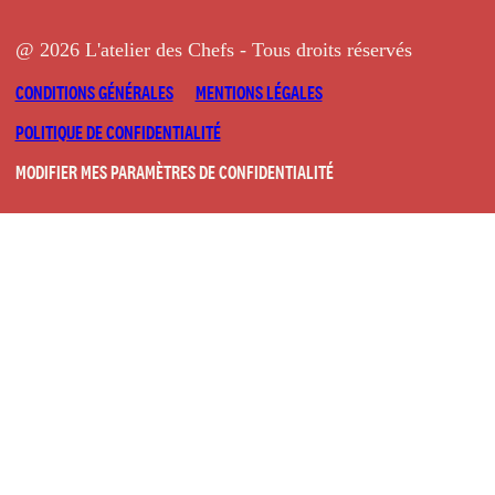
@ 2026 L'atelier des Chefs - Tous droits réservés
CONDITIONS GÉNÉRALES
MENTIONS LÉGALES
POLITIQUE DE CONFIDENTIALITÉ
MODIFIER MES PARAMÈTRES DE CONFIDENTIALITÉ