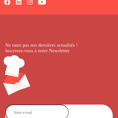
Ne ratez pas nos dernières
actualités !
Inscrivez-vous à notre Newsletter
.