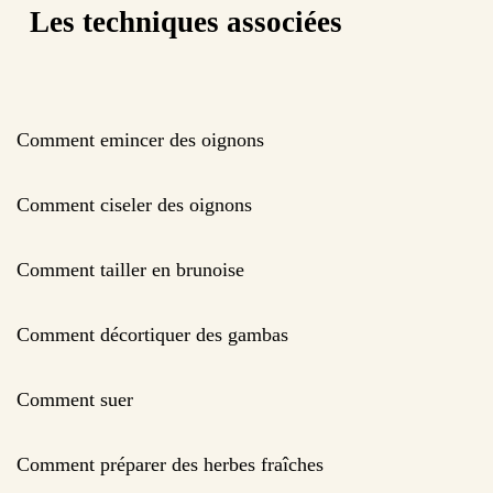
Les techniques associées
Comment emincer des oignons
Comment ciseler des oignons
Comment tailler en brunoise
Comment décortiquer des gambas
Comment suer
Comment préparer des herbes fraîches