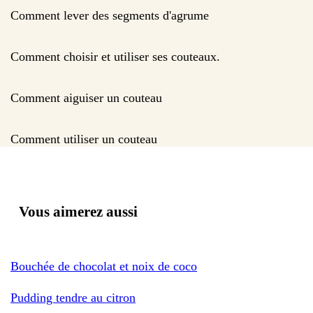
Comment lever des segments d'agrume
Comment choisir et utiliser ses couteaux.
Comment aiguiser un couteau
Comment utiliser un couteau
Vous aimerez aussi
Bouchée de chocolat et noix de coco
Pudding tendre au citron