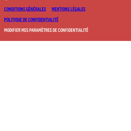
CONDITIONS GÉNÉRALES
MENTIONS LÉGALES
POLITIQUE DE CONFIDENTIALITÉ
MODIFIER MES PARAMÈTRES DE CONFIDENTIALITÉ