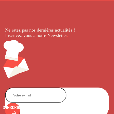
Ne ratez pas nos dernières
actualités !
Inscrivez-vous à notre Newsletter
.
S'INSCRIRE