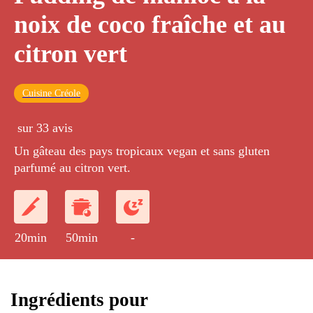
noix de coco fraîche et au
citron vert
Cuisine Créole
sur 33 avis
Un gâteau des pays tropicaux vegan et sans gluten
parfumé au citron vert.
20min
50min
-
Ingrédients pour