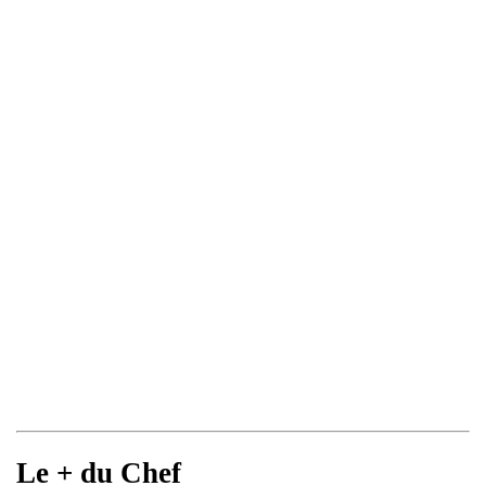
Le + du Chef