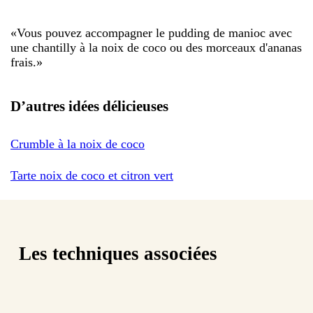
«
Vous pouvez accompagner le pudding de manioc avec
une chantilly à la noix de coco ou des morceaux d'ananas
frais.
»
D’autres idées délicieuses
Crumble à la noix de coco
Tarte noix de coco et citron vert
Les techniques associées