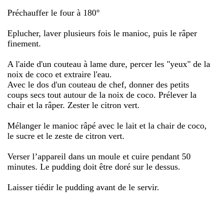
Préchauffer le four à 180°
Eplucher, laver plusieurs fois le manioc, puis le râper
finement.
A l'aide d'un couteau à lame dure, percer les "yeux" de la
noix de coco et extraire l'eau.
Avec le dos d'un couteau de chef, donner des petits
coups secs tout autour de la noix de coco. Prélever la
chair et la râper. Zester le citron vert.
Mélanger le manioc râpé avec le lait et la chair de coco,
le sucre et le zeste de citron vert.
Verser l’appareil dans un moule et cuire pendant 50
minutes. Le pudding doit être doré sur le dessus.
Laisser tiédir le pudding avant de le servir.