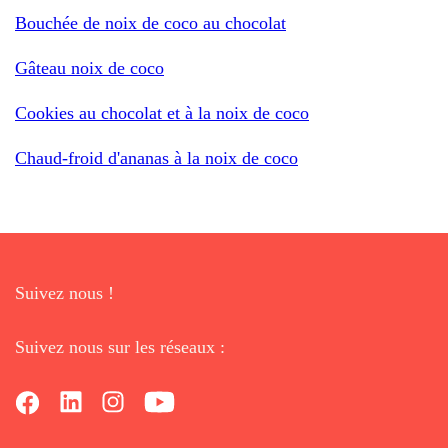
Bouchée de noix de coco au chocolat
Gâteau noix de coco
Cookies au chocolat et à la noix de coco
Chaud-froid d'ananas à la noix de coco
Suivez nous !
Suivez nous sur les réseaux :