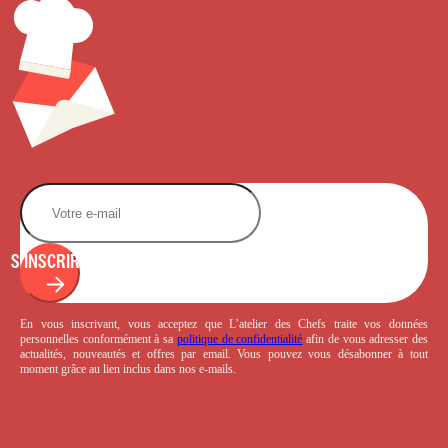
S'INSCRIRE
En vous inscrivant, vous acceptez que L’atelier des Chefs traite vos données
personnelles conformément à sa
politique de confidentialité
afin de vous adresser des
actualités, nouveautés et offres par email. Vous pouvez vous désabonner à tout
moment grâce au lien inclus dans nos e-mails.