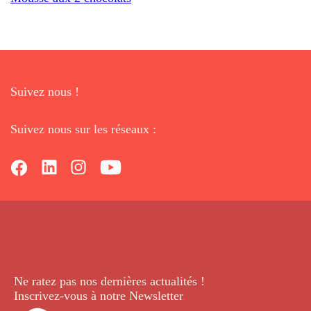
Suivez nous !
Suivez nous sur les réseaux :
Ne ratez pas nos dernières
actualités !
Inscrivez-vous à notre Newsletter
.