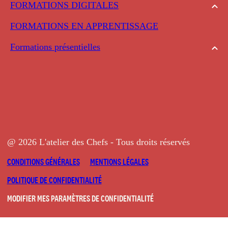
FORMATIONS DIGITALES
FORMATIONS EN APPRENTISSAGE
Formations présentielles
@ 2026 L'atelier des Chefs - Tous droits réservés
CONDITIONS GÉNÉRALES
MENTIONS LÉGALES
POLITIQUE DE CONFIDENTIALITÉ
MODIFIER MES PARAMÈTRES DE CONFIDENTIALITÉ