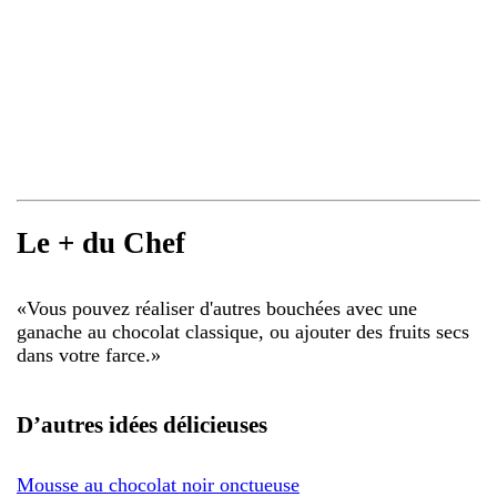
Le + du Chef
«
Vous pouvez réaliser d'autres bouchées avec une
ganache au chocolat classique, ou ajouter des fruits secs
dans votre farce.
»
D’autres idées délicieuses
Mousse au chocolat noir onctueuse