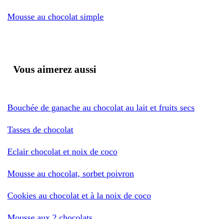
Mousse au chocolat simple
Vous aimerez aussi
Bouchée de ganache au chocolat au lait et fruits secs
Tasses de chocolat
Eclair chocolat et noix de coco
Mousse au chocolat, sorbet poivron
Cookies au chocolat et à la noix de coco
Mousse aux 2 chocolats