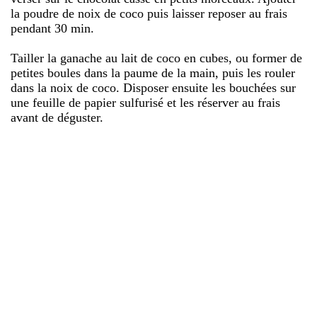
la poudre de noix de coco puis laisser reposer au frais
pendant 30 min.
Tailler la ganache au lait de coco en cubes, ou former de
petites boules dans la paume de la main, puis les rouler
dans la noix de coco. Disposer ensuite les bouchées sur
une feuille de papier sulfurisé et les réserver au frais
avant de déguster.