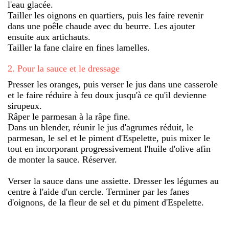
l'eau glacée.
Tailler les oignons en quartiers, puis les faire revenir
dans une poêle chaude avec du beurre. Les ajouter
ensuite aux artichauts.
Tailler la fane claire en fines lamelles.
2
.
Pour la sauce et le dressage
Presser les oranges, puis verser le jus dans une casserole
et le faire réduire à feu doux jusqu'à ce qu'il devienne
sirupeux.
Râper le parmesan à la râpe fine.
Dans un blender, réunir le jus d'agrumes réduit, le
parmesan, le sel et le piment d'Espelette, puis mixer le
tout en incorporant progressivement l'huile d'olive afin
de monter la sauce. Réserver.
Verser la sauce dans une assiette. Dresser les légumes au
centre à l'aide d'un cercle. Terminer par les fanes
d'oignons, de la fleur de sel et du piment d'Espelette.