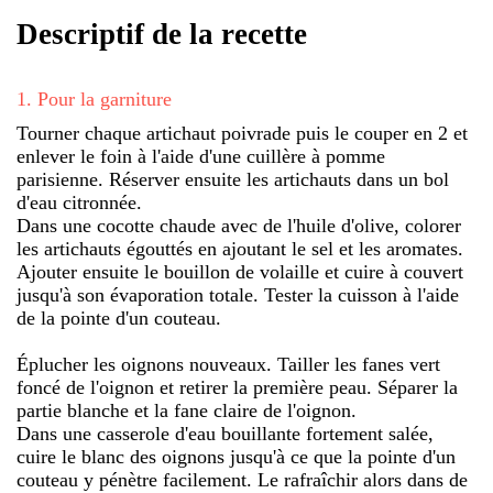
Descriptif de la recette
1
.
Pour la garniture
Tourner chaque artichaut poivrade puis le couper en 2 et
enlever le foin à l'aide d'une cuillère à pomme
parisienne. Réserver ensuite les artichauts dans un bol
d'eau citronnée.
Dans une cocotte chaude avec de l'huile d'olive, colorer
les artichauts égouttés en ajoutant le sel et les aromates.
Ajouter ensuite le bouillon de volaille et cuire à couvert
jusqu'à son évaporation totale. Tester la cuisson à l'aide
de la pointe d'un couteau.
Éplucher les oignons nouveaux. Tailler les fanes vert
foncé de l'oignon et retirer la première peau. Séparer la
partie blanche et la fane claire de l'oignon.
Dans une casserole d'eau bouillante fortement salée,
cuire le blanc des oignons jusqu'à ce que la pointe d'un
couteau y pénètre facilement. Le rafraîchir alors dans de