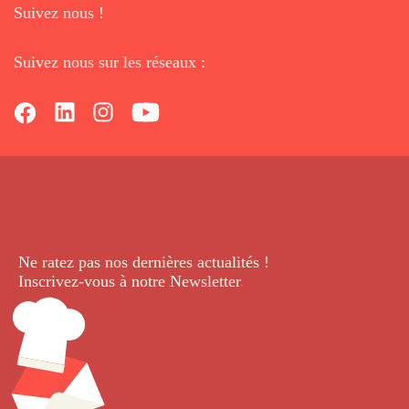
Suivez nous !
Suivez nous sur les réseaux :
Ne ratez pas nos dernières
actualités !
Inscrivez-vous à notre Newsletter
.