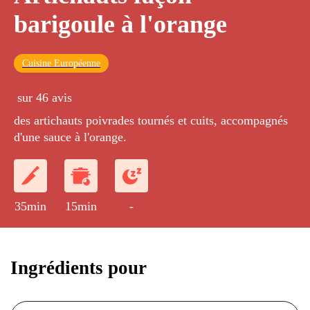
barigoule à l'orange
Cuisine Européenne
sur 46 avis
des artichauts poivrades tournés et cuits, accompagnés
d'une sauce à l'orange.
35min
15min
-
Ingrédients pour