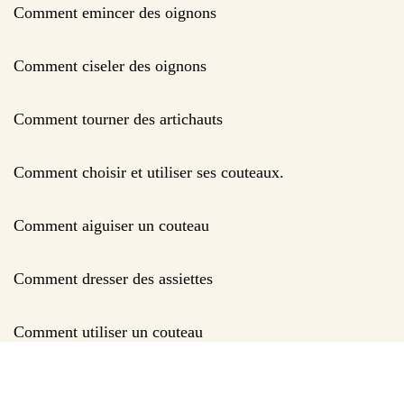
Comment emincer des oignons
Comment ciseler des oignons
Comment tourner des artichauts
Comment choisir et utiliser ses couteaux.
Comment aiguiser un couteau
Comment dresser des assiettes
Comment utiliser un couteau