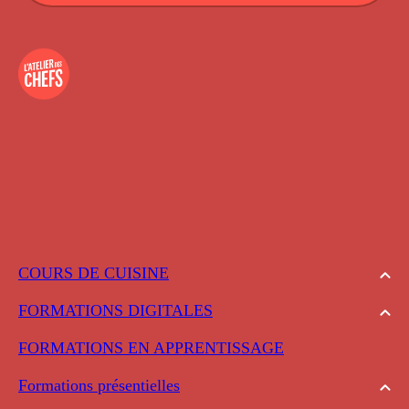
COURS DE CUISINE
FORMATIONS DIGITALES
FORMATIONS EN APPRENTISSAGE
Formations présentielles