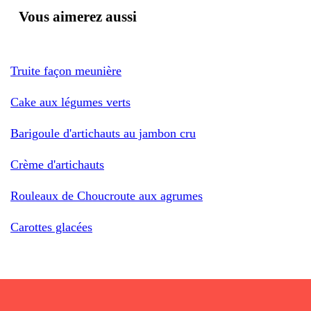
Vous aimerez aussi
Truite façon meunière
Cake aux légumes verts
Barigoule d'artichauts au jambon cru
Crème d'artichauts
Rouleaux de Choucroute aux agrumes
Carottes glacées