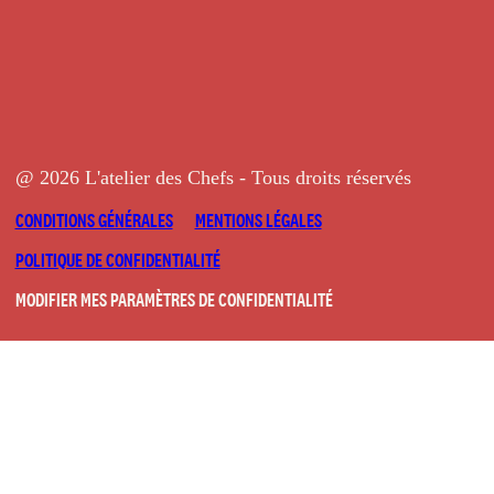
@ 2026 L'atelier des Chefs - Tous droits réservés
CONDITIONS GÉNÉRALES
MENTIONS LÉGALES
POLITIQUE DE CONFIDENTIALITÉ
MODIFIER MES PARAMÈTRES DE CONFIDENTIALITÉ