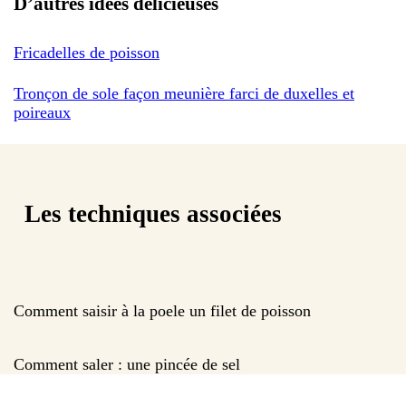
D’autres idées délicieuses
Fricadelles de poisson
Tronçon de sole façon meunière farci de duxelles et
poireaux
Les techniques associées
Comment saisir à la poele un filet de poisson
Comment saler : une pincée de sel