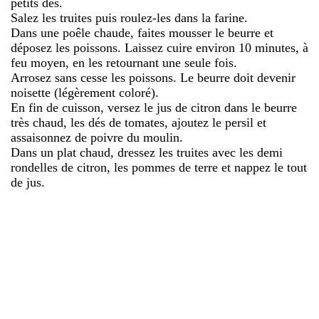
petits dés.
Salez les truites puis roulez-les dans la farine.
Dans une poêle chaude, faites mousser le beurre et
déposez les poissons. Laissez cuire environ 10 minutes, à
feu moyen, en les retournant une seule fois.
Arrosez sans cesse les poissons. Le beurre doit devenir
noisette (légèrement coloré).
En fin de cuisson, versez le jus de citron dans le beurre
très chaud, les dés de tomates, ajoutez le persil et
assaisonnez de poivre du moulin.
Dans un plat chaud, dressez les truites avec les demi
rondelles de citron, les pommes de terre et nappez le tout
de jus.