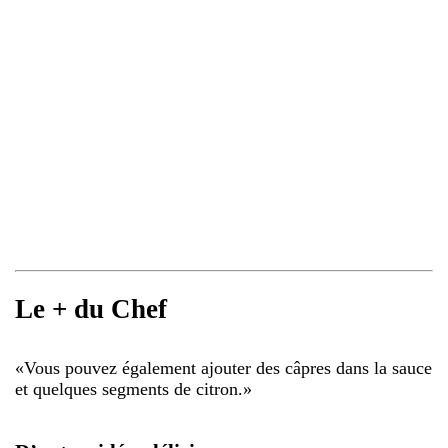
Le + du Chef
«
Vous pouvez également ajouter des câpres dans la sauce
et quelques segments de citron.
»