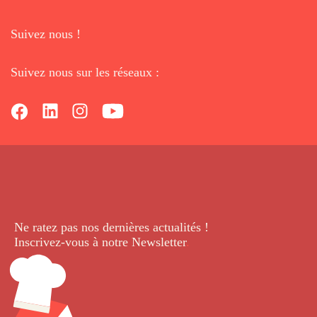
Suivez nous !
Suivez nous sur les réseaux :
Ne ratez pas nos dernières
actualités !
Inscrivez-vous à notre Newsletter
.