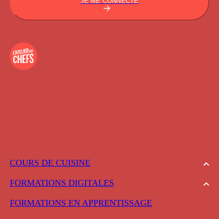
JE ME CONNECTE
COURS DE CUISINE
FORMATIONS DIGITALES
FORMATIONS EN APPRENTISSAGE