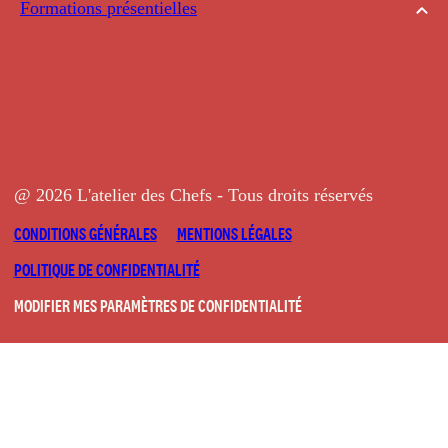
Formations présentielles
@ 2026 L'atelier des Chefs - Tous droits réservés
CONDITIONS GÉNÉRALES
MENTIONS LÉGALES
POLITIQUE DE CONFIDENTIALITÉ
MODIFIER MES PARAMÈTRES DE CONFIDENTIALITÉ