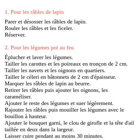
1
.
Pour les râbles de lapin
Parer et désosser les râbles de lapin.
Rouler les râbles et les ficeler.
Réserver.
2
.
Pour les légumes pot au feu
Éplucher et laver les légumes.
Tailler les carottes et les poireaux en tronçon de 2 cm.
Tailler les navets et les oignons en quartiers.
Tailler le céleri en bâtonnets de 2 cm d'épaisseur.
Marquer les râbles de lapin au beurre.
Retirer les râbles puis ajouter les oignons, les
caraméliser.
Ajouter le reste des légumes et suer légèrement.
Rajouter les râbles puis mouiller les légumes avec le
bouillon à hauteur.
Ajouter le bouquet garni, le clou de girofle et la tête d'ail
taillée en deux dans la largeur.
Laisser cuire pendant au moins 30 minutes.