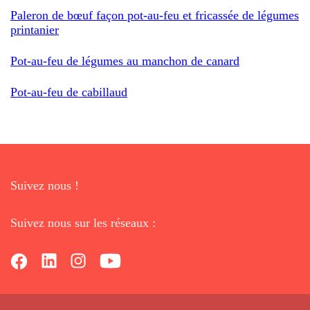
Paleron de bœuf façon pot-au-feu et fricassée de légumes
printanier
Pot-au-feu de légumes au manchon de canard
Pot-au-feu de cabillaud
Suivez nous !
Suivez nous sur les réseaux :