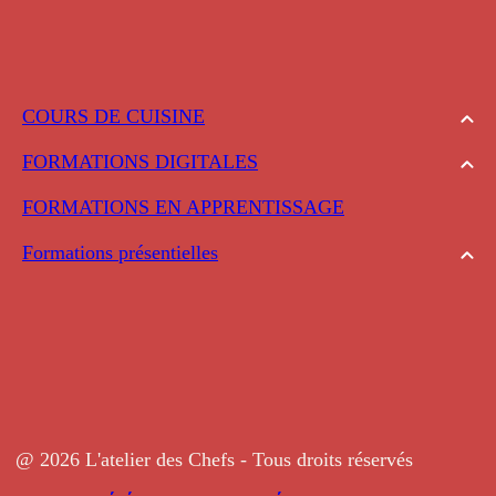
COURS DE CUISINE
FORMATIONS DIGITALES
FORMATIONS EN APPRENTISSAGE
Formations présentielles
@ 2026 L'atelier des Chefs - Tous droits réservés