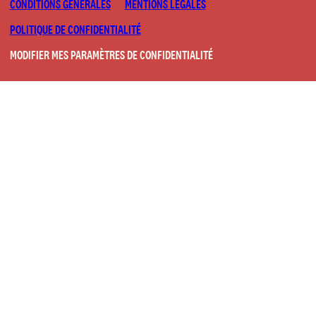
CONDITIONS GÉNÉRALES
MENTIONS LÉGALES
POLITIQUE DE CONFIDENTIALITÉ
MODIFIER MES PARAMÈTRES DE CONFIDENTIALITÉ