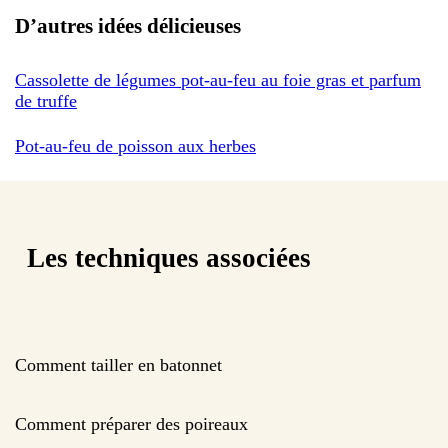
D’autres idées délicieuses
Cassolette de légumes pot-au-feu au foie gras et parfum
de truffe
Pot-au-feu de poisson aux herbes
Les techniques associées
Comment tailler en batonnet
Comment préparer des poireaux