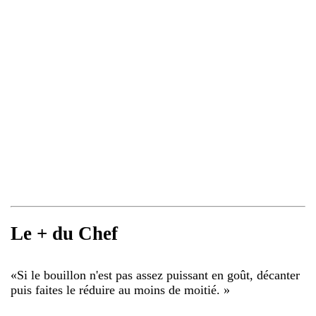
Le + du Chef
«
Si le bouillon n'est pas assez puissant en goût, décanter
puis faites le réduire au moins de moitié.
»