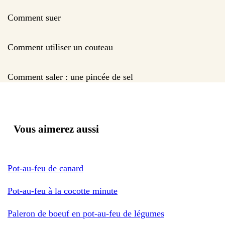
Comment suer
Comment utiliser un couteau
Comment saler : une pincée de sel
Vous aimerez aussi
Pot-au-feu de canard
Pot-au-feu à la cocotte minute
Paleron de boeuf en pot-au-feu de légumes