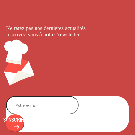
Ne ratez pas nos dernières
actualités !
Inscrivez-vous à notre Newsletter
.
S'INSCRIRE