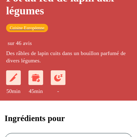
légumes
Cuisine Européenne
sur 46 avis
Des râbles de lapin cuits dans un bouillon parfumé de
divers légumes.
50min
45min
-
Ingrédients pour