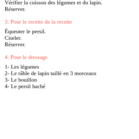
Vérifier la cuisson des légumes et du lapin.
Réserver.
3
.
Pour le recette de la recette
Équeuter le persil.
Ciseler.
Réserver.
4
.
Pour le dressage
1- Les légumes
2- Le râble de lapin taillé en 3 morceaux
3- Le bouillon
4- Le persil haché