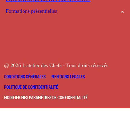
Formations présentielles
@ 2026 L'atelier des Chefs - Tous droits réservés
CONDITIONS GÉNÉRALES
MENTIONS LÉGALES
POLITIQUE DE CONFIDENTIALITÉ
MODIFIER MES PARAMÈTRES DE CONFIDENTIALITÉ