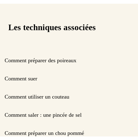
Les techniques associées
Comment préparer des poireaux
Comment suer
Comment utiliser un couteau
Comment saler : une pincée de sel
Comment préparer un chou pommé