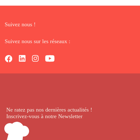
Suivez nous !
Suivez nous sur les réseaux :
Ne ratez pas nos dernières
actualités !
Inscrivez-vous à notre Newsletter
.