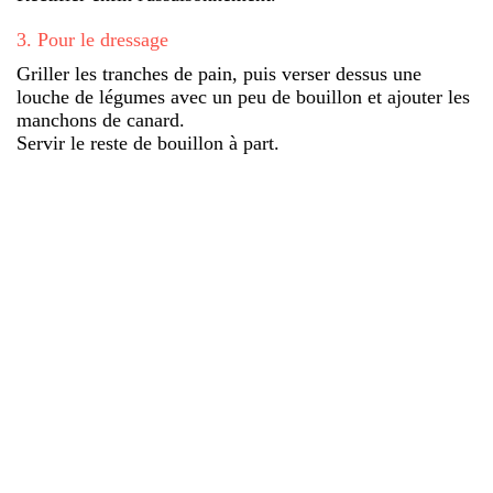
3
.
Pour le dressage
Griller les tranches de pain, puis verser dessus une
louche de légumes avec un peu de bouillon et ajouter les
manchons de canard.
Servir le reste de bouillon à part.