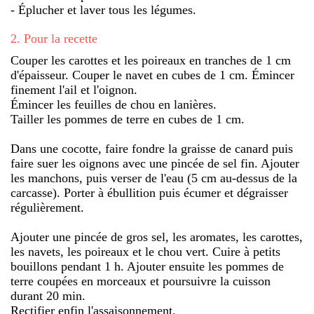
- Éplucher et laver tous les légumes.
2
.
Pour la recette
Couper les carottes et les poireaux en tranches de 1 cm
d'épaisseur. Couper le navet en cubes de 1 cm. Émincer
finement l'ail et l'oignon.
Émincer les feuilles de chou en lanières.
Tailler les pommes de terre en cubes de 1 cm.
Dans une cocotte, faire fondre la graisse de canard puis
faire suer les oignons avec une pincée de sel fin. Ajouter
les manchons, puis verser de l'eau (5 cm au-dessus de la
carcasse). Porter à ébullition puis écumer et dégraisser
régulièrement.
Ajouter une pincée de gros sel, les aromates, les carottes,
les navets, les poireaux et le chou vert. Cuire à petits
bouillons pendant 1 h. Ajouter ensuite les pommes de
terre coupées en morceaux et poursuivre la cuisson
durant 20 min.
Rectifier enfin l'assaisonnement.