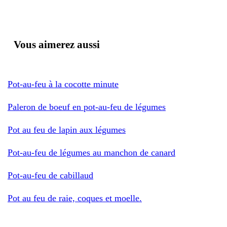
Vous aimerez aussi
Pot-au-feu à la cocotte minute
Paleron de boeuf en pot-au-feu de légumes
Pot au feu de lapin aux légumes
Pot-au-feu de légumes au manchon de canard
Pot-au-feu de cabillaud
Pot au feu de raie, coques et moelle.