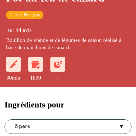
Cuisine Française
sur 44 avis
Bouillon de viande et de légumes de saison réalisé à
base de manchons de canard.
30min
1h30
-
Ingrédients pour
6 pers.