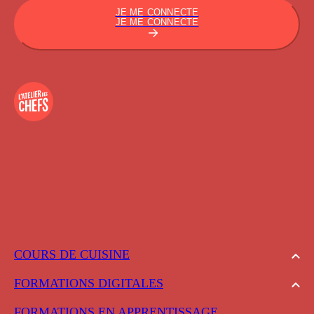
JE ME CONNECTE
JE ME CONNECTE
COURS DE CUISINE
FORMATIONS DIGITALES
FORMATIONS EN APPRENTISSAGE