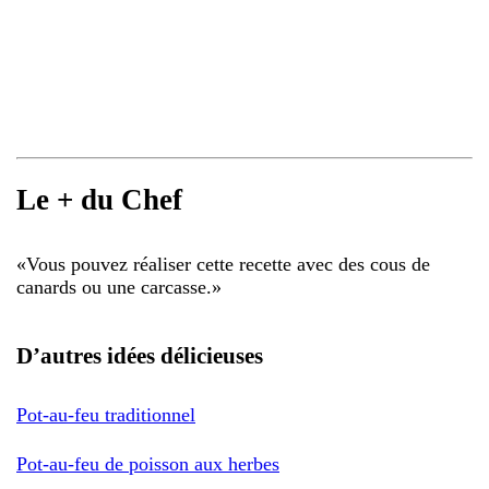
Le + du Chef
«
Vous pouvez réaliser cette recette avec des cous de
canards ou une carcasse.
»
D’autres idées délicieuses
Pot-au-feu traditionnel
Pot-au-feu de poisson aux herbes