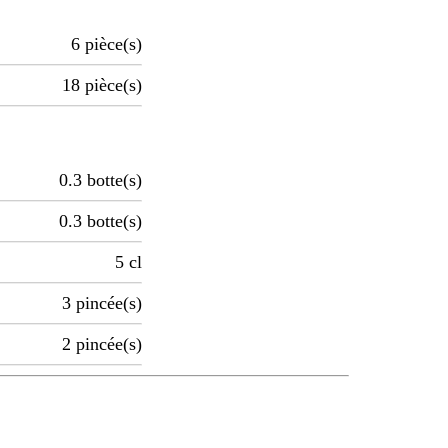
6
pièce(s)
18
pièce(s)
0.3
botte(s)
0.3
botte(s)
5
cl
3
pincée(s)
2
pincée(s)