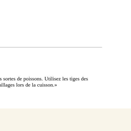
es sortes de poissons. Utilisez les tiges des
llages lors de la cuisson.
»