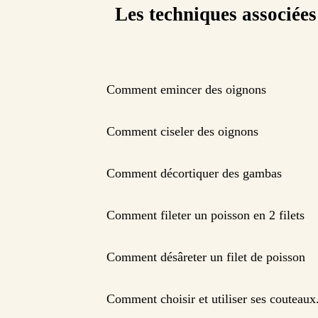
Les techniques associées
Comment emincer des oignons
Comment ciseler des oignons
Comment décortiquer des gambas
Comment fileter un poisson en 2 filets
Comment désâreter un filet de poisson
Comment choisir et utiliser ses couteaux