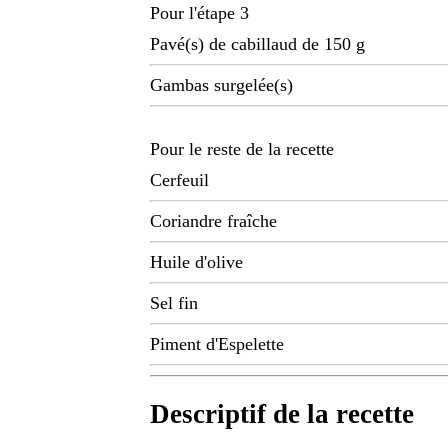
Pour l'étape 3
Pavé(s) de cabillaud de 150 g
Gambas surgelée(s)
Pour le reste de la recette
Cerfeuil
Coriandre fraîche
Huile d'olive
Sel fin
Piment d'Espelette
Descriptif de la recette