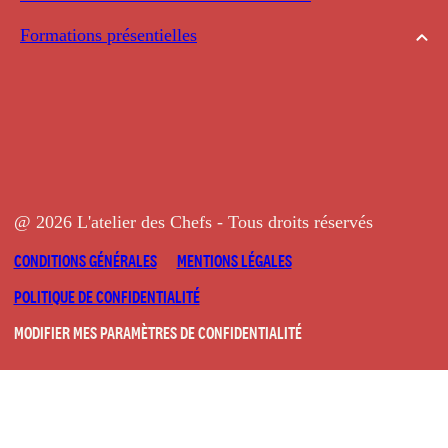
Formations présentielles
@ 2026 L'atelier des Chefs - Tous droits réservés
CONDITIONS GÉNÉRALES
MENTIONS LÉGALES
POLITIQUE DE CONFIDENTIALITÉ
MODIFIER MES PARAMÈTRES DE CONFIDENTIALITÉ