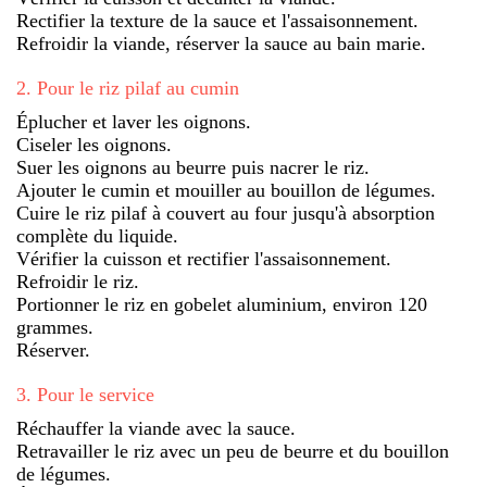
Rectifier la texture de la sauce et l'assaisonnement.
Refroidir la viande, réserver la sauce au bain marie.
2
.
Pour le riz pilaf au cumin
Éplucher et laver les oignons.
Ciseler les oignons.
Suer les oignons au beurre puis nacrer le riz.
Ajouter le cumin et mouiller au bouillon de légumes.
Cuire le riz pilaf à couvert au four jusqu'à absorption
complète du liquide.
Vérifier la cuisson et rectifier l'assaisonnement.
Refroidir le riz.
Portionner le riz en gobelet aluminium, environ 120
grammes.
Réserver.
3
.
Pour le service
Réchauffer la viande avec la sauce.
Retravailler le riz avec un peu de beurre et du bouillon
de légumes.