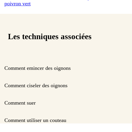
poivron vert
Les techniques associées
Comment emincer des oignons
Comment ciseler des oignons
Comment suer
Comment utiliser un couteau