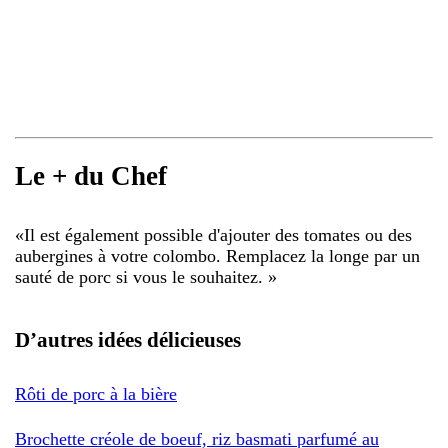
Le + du Chef
«
Il est également possible d'ajouter des tomates ou des
aubergines à votre colombo. Remplacez la longe par un
sauté de porc si vous le souhaitez.
»
D’autres idées délicieuses
Rôti de porc à la bière
Brochette créole de boeuf, riz basmati parfumé au