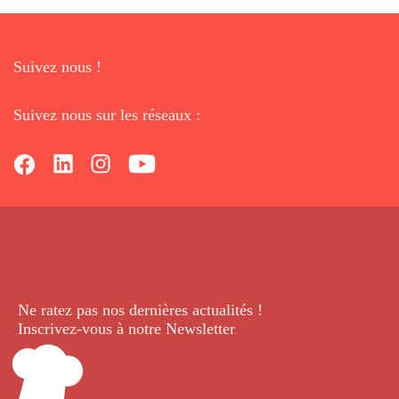
Suivez nous !
Suivez nous sur les réseaux :
Ne ratez pas nos dernières
actualités !
Inscrivez-vous à notre Newsletter
.