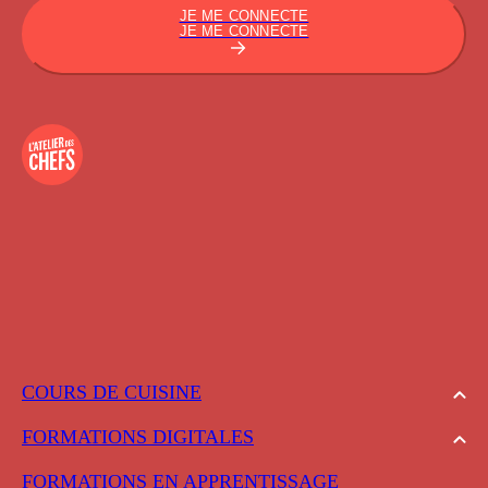
JE ME CONNECTE
JE ME CONNECTE
COURS DE CUISINE
FORMATIONS DIGITALES
FORMATIONS EN APPRENTISSAGE