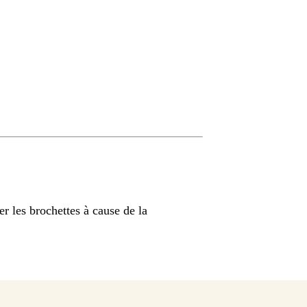
er les brochettes à cause de la