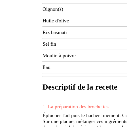
Oignon(s)
Huile d'olive
Riz basmati
Sel fin
Moulin à poivre
Eau
Descriptif de la recette
1
.
La préparation des brochettes
Éplucher l'ail puis le hacher finement. C
Sur une plaque, mélanger ces ingrédients 