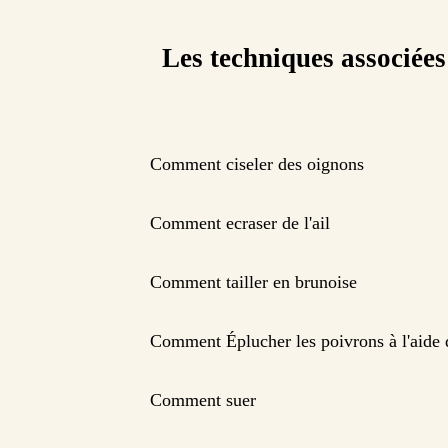
Les techniques associées
Comment ciseler des oignons
Comment ecraser de l'ail
Comment tailler en brunoise
Comment Éplucher les poivrons à l'aide
Comment suer