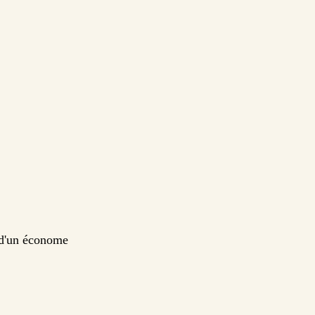
 d'un économe