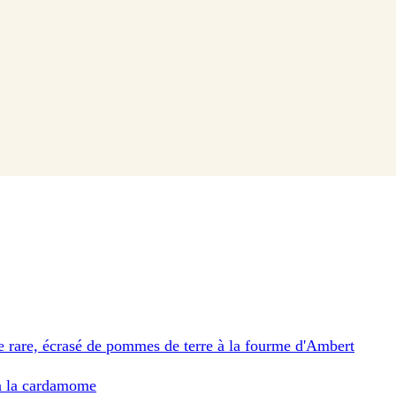
e rare, écrasé de pommes de terre à la fourme d'Ambert
 à la cardamome