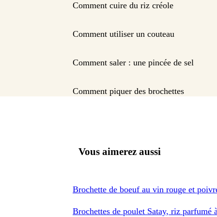
Comment cuire du riz créole
Comment utiliser un couteau
Comment saler : une pincée de sel
Comment piquer des brochettes
Vous aimerez aussi
Brochette de boeuf au vin rouge et poivr
Brochettes de poulet Satay, riz parfumé