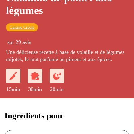
légumes
Cuisine Créole
sur 29 avis
Une délicieuse recette à base de volaille et de légumes
mijotés, le tout parfumé au piment et aux épices.
15min
30min
20min
Ingrédients pour