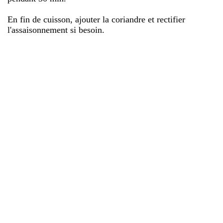
En fin de cuisson, ajouter la coriandre et rectifier
l'assaisonnement si besoin.