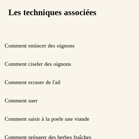
Les techniques associées
Comment emincer des oignons
Comment ciseler des oignons
Comment ecraser de l'ail
Comment suer
Comment saisir à la poele une viande
Comment préparer des herbes fraîches