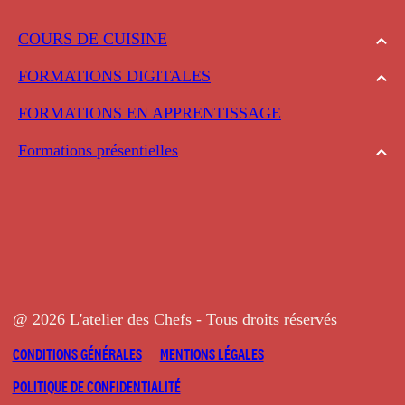
COURS DE CUISINE
FORMATIONS DIGITALES
FORMATIONS EN APPRENTISSAGE
Formations présentielles
@ 2026 L'atelier des Chefs - Tous droits réservés
CONDITIONS GÉNÉRALES
MENTIONS LÉGALES
POLITIQUE DE CONFIDENTIALITÉ