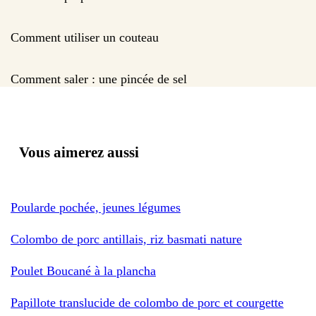
Comment utiliser un couteau
Comment saler : une pincée de sel
Vous aimerez aussi
Poularde pochée, jeunes légumes
Colombo de porc antillais, riz basmati nature
Poulet Boucané à la plancha
Papillote translucide de colombo de porc et courgette