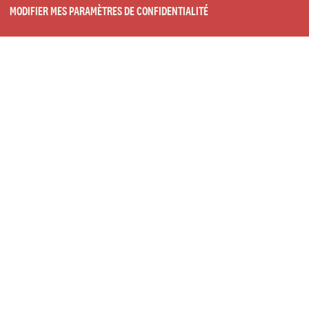
MODIFIER MES PARAMÈTRES DE CONFIDENTIALITÉ