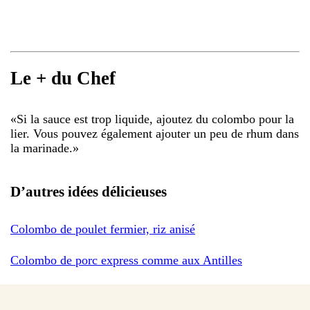
Le + du Chef
«
Si la sauce est trop liquide, ajoutez du colombo pour la
lier. Vous pouvez également ajouter un peu de rhum dans
la marinade.
»
D’autres idées délicieuses
Colombo de poulet fermier, riz anisé
Colombo de porc express comme aux Antilles