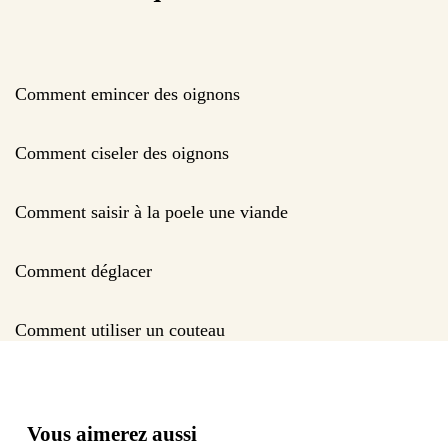
Comment emincer des oignons
Comment ciseler des oignons
Comment saisir à la poele une viande
Comment déglacer
Comment utiliser un couteau
Vous aimerez aussi