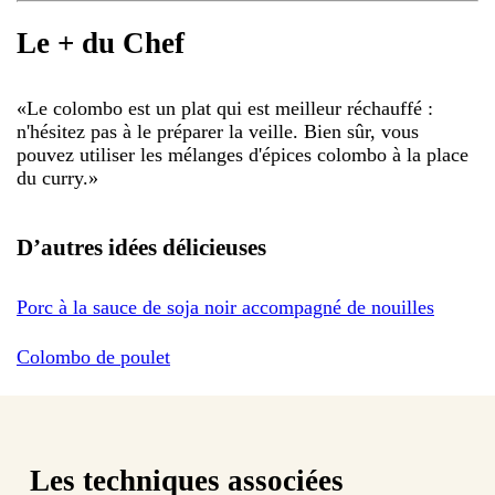
Le + du Chef
«
Le colombo est un plat qui est meilleur réchauffé :
n'hésitez pas à le préparer la veille. Bien sûr, vous
pouvez utiliser les mélanges d'épices colombo à la place
du curry.
»
D’autres idées délicieuses
Porc à la sauce de soja noir accompagné de nouilles
Colombo de poulet
Les techniques associées