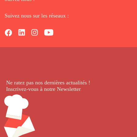
Suivez nous sur les réseaux :
Ne ratez pas nos dernières
actualités !
Inscrivez-vous à notre Newsletter
.