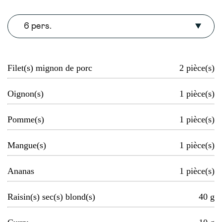
6 pers.
Filet(s) mignon de porc
2
pièce(s)
Oignon(s)
1
pièce(s)
Pomme(s)
1
pièce(s)
Mangue(s)
1
pièce(s)
Ananas
1
pièce(s)
Raisin(s) sec(s) blond(s)
40
g