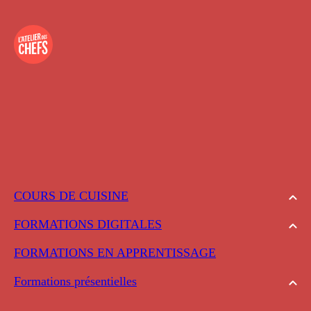
COURS DE CUISINE
FORMATIONS DIGITALES
FORMATIONS EN APPRENTISSAGE
Formations présentielles