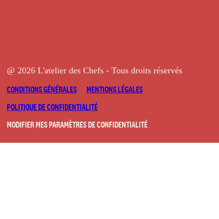
@ 2026 L'atelier des Chefs - Tous droits réservés
CONDITIONS GÉNÉRALES
MENTIONS LÉGALES
POLITIQUE DE CONFIDENTIALITÉ
MODIFIER MES PARAMÈTRES DE CONFIDENTIALITÉ