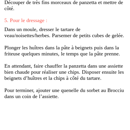
Découper de très fins morceaux de panzetta et mettre de
côté.
5
.
Pour le dressage :
Dans un moule, dresser le tartare de
veau/noisettes/herbes. Parsemer de petits cubes de gelée.
Plonger les huîtres dans la pâte à beignets puis dans la
friteuse quelques minutes, le temps que la pâte prenne.
En attendant, faire chauffer la panzetta dans une assiette
bien chaude pour réaliser une chips. Disposer ensuite les
beignets d’huîtres et la chips à côté du tartare.
Pour terminer, ajouter une quenelle du sorbet au Brocciu
dans un coin de l’assiette.