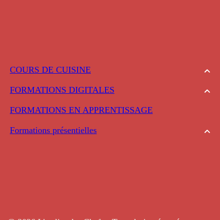
COURS DE CUISINE
FORMATIONS DIGITALES
FORMATIONS EN APPRENTISSAGE
Formations présentielles