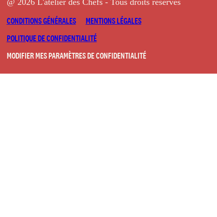
@ 2026 L'atelier des Chefs - Tous droits réservés
CONDITIONS GÉNÉRALES
MENTIONS LÉGALES
POLITIQUE DE CONFIDENTIALITÉ
MODIFIER MES PARAMÈTRES DE CONFIDENTIALITÉ