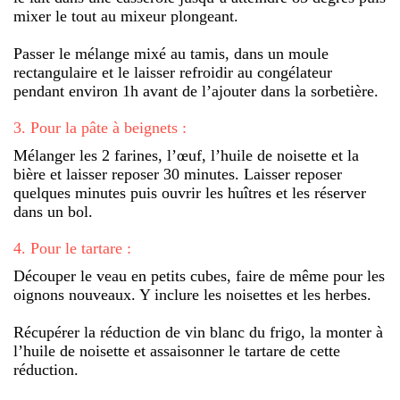
mixer le tout au mixeur plongeant.
Passer le mélange mixé au tamis, dans un moule
rectangulaire et le laisser refroidir au congélateur
pendant environ 1h avant de l’ajouter dans la sorbetière.
3
.
Pour la pâte à beignets :
Mélanger les 2 farines, l’œuf, l’huile de noisette et la
bière et laisser reposer 30 minutes. Laisser reposer
quelques minutes puis ouvrir les huîtres et les réserver
dans un bol.
4
.
Pour le tartare :
Découper le veau en petits cubes, faire de même pour les
oignons nouveaux. Y inclure les noisettes et les herbes.
Récupérer la réduction de vin blanc du frigo, la monter à
l’huile de noisette et assaisonner le tartare de cette
réduction.