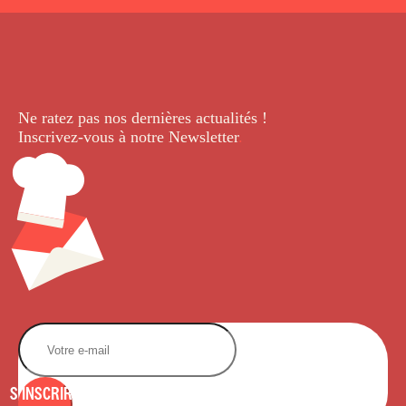
Ne ratez pas nos dernières
actualités !
Inscrivez-vous à notre Newsletter
.
S'INSCRIRE