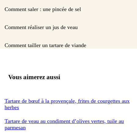
Comment saler : une pincée de sel
Comment réaliser un jus de veau
Comment tailler un tartare de viande
Vous aimerez aussi
Tartare de bœuf à la provençale, frites de courgettes aux
herbes
Tartare de veau au condiment d’olives vertes, tuile au
parmesan