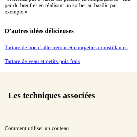
par du bœuf et en réalisant un sorbet au basilic par
exemple.
»
D’autres idées délicieuses
Tartare de boeuf aller retour et courgettes croustillantes
Tartare de veau et petits pois frais
Les techniques associées
Comment utiliser un couteau