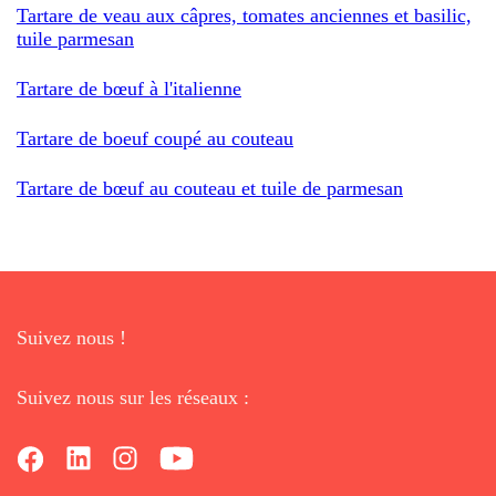
Tartare de veau aux câpres, tomates anciennes et basilic,
tuile parmesan
Tartare de bœuf à l'italienne
Tartare de boeuf coupé au couteau
Tartare de bœuf au couteau et tuile de parmesan
Suivez nous !
Suivez nous sur les réseaux :