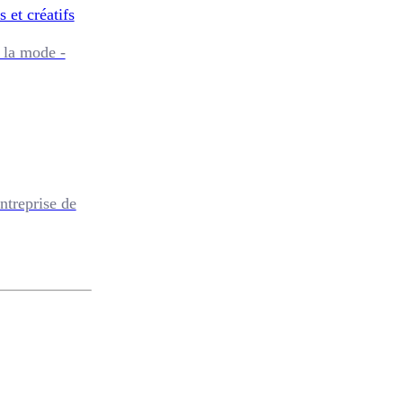
s et créatifs
 la mode -
ntreprise de