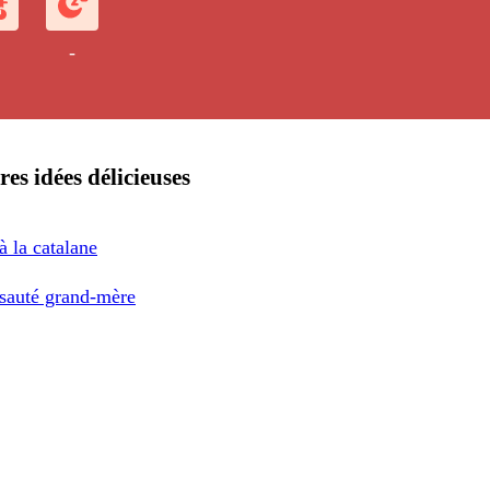
-
res idées délicieuses
à la catalane
 sauté grand-mère