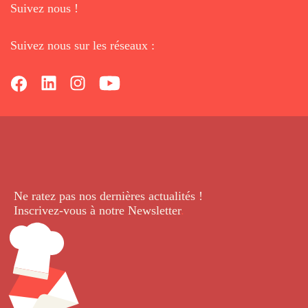
Suivez nous !
Suivez nous sur les réseaux :
Ne ratez pas nos dernières
actualités !
Inscrivez-vous à notre Newsletter
.