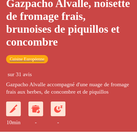
Gazpacho Alvalle, noisette
de fromage frais,
brunoises de piquillos et
concombre
Cuisine Européenne
sur 31 avis
Gazpacho Alvalle accompagné d'une nuage de fromage
frais aux herbes, de concombre et de piquillos
10min
-
-