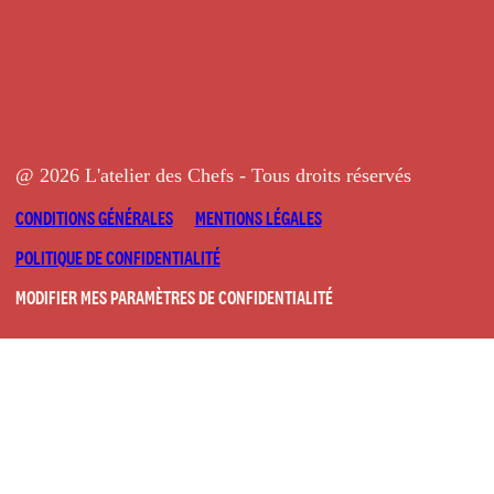
@ 2026 L'atelier des Chefs - Tous droits réservés
CONDITIONS GÉNÉRALES
MENTIONS LÉGALES
POLITIQUE DE CONFIDENTIALITÉ
MODIFIER MES PARAMÈTRES DE CONFIDENTIALITÉ