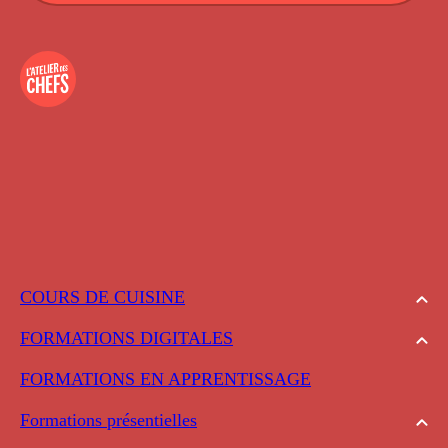
COURS DE CUISINE
FORMATIONS DIGITALES
FORMATIONS EN APPRENTISSAGE
Formations présentielles