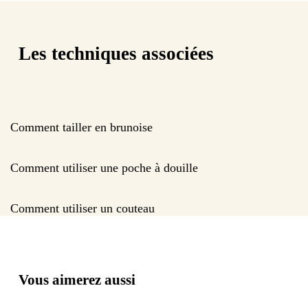
Les techniques associées
Comment tailler en brunoise
Comment utiliser une poche à douille
Comment utiliser un couteau
Vous aimerez aussi