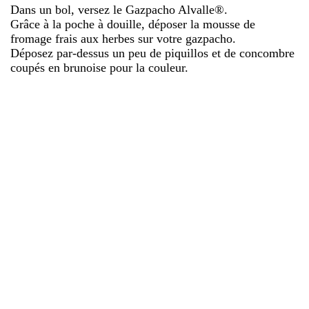
Dans un bol, versez le Gazpacho Alvalle®.
Grâce à la poche à douille, déposer la mousse de
fromage frais aux herbes sur votre gazpacho.
Déposez par-dessus un peu de piquillos et de concombre
coupés en brunoise pour la couleur.