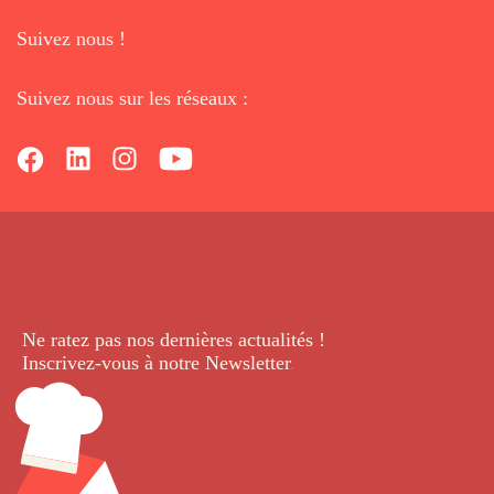
Suivez nous !
Suivez nous sur les réseaux :
Ne ratez pas nos dernières
actualités !
Inscrivez-vous à notre Newsletter
.