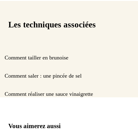
Les techniques associées
Comment tailler en brunoise
Comment saler : une pincée de sel
Comment réaliser une sauce vinaigrette
Vous aimerez aussi