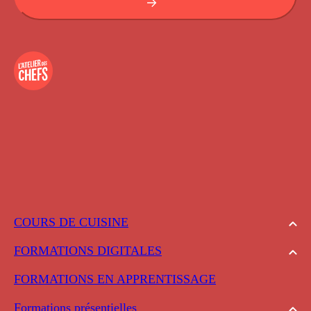
COURS DE CUISINE
FORMATIONS DIGITALES
FORMATIONS EN APPRENTISSAGE
Formations présentielles