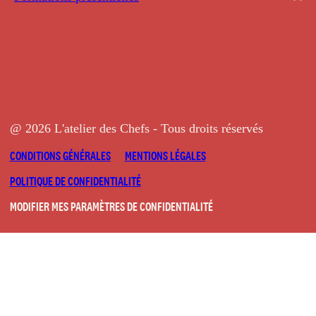
@ 2026 L'atelier des Chefs - Tous droits réservés
CONDITIONS GÉNÉRALES
MENTIONS LÉGALES
POLITIQUE DE CONFIDENTIALITÉ
MODIFIER MES PARAMÈTRES DE CONFIDENTIALITÉ