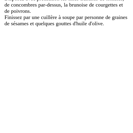
de concombres par-dessus, la brunoise de courgettes et
de poivrons.
Finissez par une cuillère à soupe par personne de graines
de sésames et quelques gouttes d'huile d'olive.