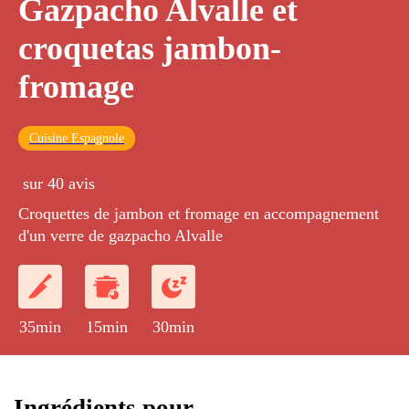
Gazpacho Alvalle et
croquetas jambon-
fromage
Cuisine Espagnole
sur 40 avis
Croquettes de jambon et fromage en accompagnement
d'un verre de gazpacho Alvalle
35min
15min
30min
Ingrédients pour