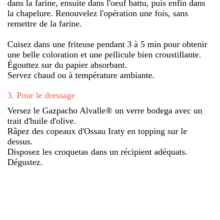
dans la farine, ensuite dans l'oeuf battu, puis enfin dans
la chapelure. Renouvelez l'opération une fois, sans
remettre de la farine.
Cuisez dans une friteuse pendant 3 à 5 min pour obtenir
une belle coloration et une pellicule bien croustillante.
Égouttez sur du papier absorbant.
Servez chaud ou à température ambiante.
3
.
Pour le dressage
Versez le Gazpacho Alvalle® un verre bodega avec un
trait d'huile d'olive.
Râpez des copeaux d'Ossau Iraty en topping sur le
dessus.
Disposez les croquetas dans un récipient adéquats.
Dégustez.