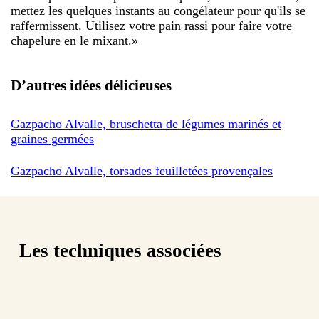
mettez les quelques instants au congélateur pour qu'ils se
raffermissent. Utilisez votre pain rassi pour faire votre
chapelure en le mixant.
»
D’autres idées délicieuses
Gazpacho Alvalle, bruschetta de légumes marinés et
graines germées
Gazpacho Alvalle, torsades feuilletées provençales
Les techniques associées