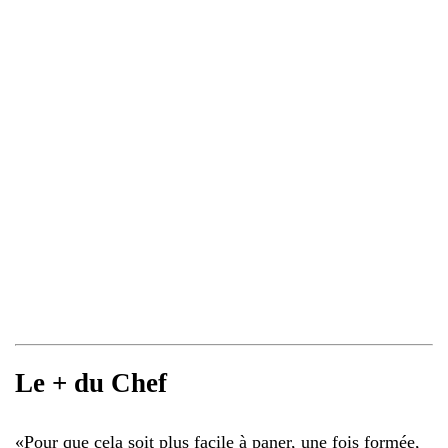
Le + du Chef
«
Pour que cela soit plus facile à paner, une fois formée,