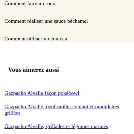
Comment faire un roux
Comment réaliser une sauce béchamel
Comment utiliser un couteau
Vous aimerez aussi
Gazpacho Alvalle façon pokébowl
Gazpacho Alvalle, oeuf mollet coulant et mouillettes
grillées
Gazpacho Alvalle, grillades et légumes marinés