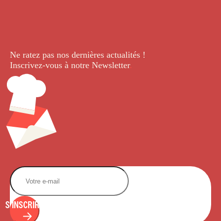
Ne ratez pas nos dernières
actualités !
Inscrivez-vous à notre Newsletter
.
S'INSCRIRE