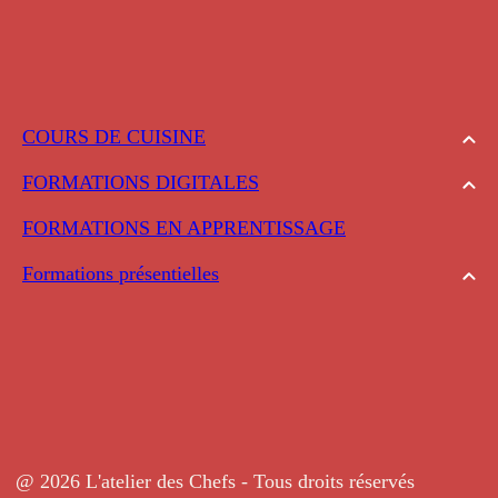
COURS DE CUISINE
FORMATIONS DIGITALES
FORMATIONS EN APPRENTISSAGE
Formations présentielles
@ 2026 L'atelier des Chefs - Tous droits réservés