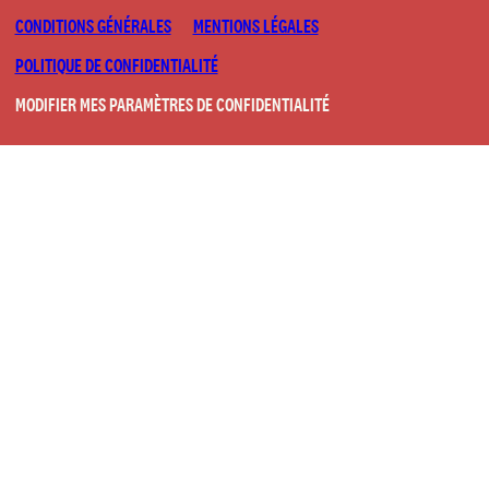
CONDITIONS GÉNÉRALES
MENTIONS LÉGALES
POLITIQUE DE CONFIDENTIALITÉ
MODIFIER MES PARAMÈTRES DE CONFIDENTIALITÉ