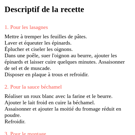
Descriptif de la recette
1
.
Pour les lasagnes
Mettre à tremper les feuilles de pâtes.
Laver et équeuter les épinards.
Éplucher et ciseler les oignons.
Dans une poêle, suer l'oignon au beurre, ajouter les
épinards et laisser cuire quelques minutes. Assaisonner
de sel et de muscade.
Disposer en plaque à trous et refroidir.
2
.
Pour la sauce béchamel
Réaliser un roux blanc avec la farine et le beurre.
Ajouter le lait froid en cuire la béchamel.
Assaisonner et ajouter la moitié du fromage réduit en
poudre.
Refroidir.
3
.
Pour le montage