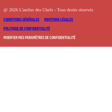
@ 2026 L'atelier des Chefs - Tous droits réservés
CONDITIONS GÉNÉRALES
MENTIONS LÉGALES
POLITIQUE DE CONFIDENTIALITÉ
MODIFIER MES PARAMÈTRES DE CONFIDENTIALITÉ