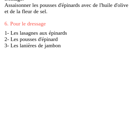
Assaisonner les pousses d'épinards avec de l'huile d'olive
et de la fleur de sel.
6
.
Pour le dressage
1- Les lasagnes aux épinards
2- Les pousses d'épinard
3- Les lanières de jambon