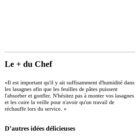
Le + du Chef
«
Il est important qu'il y ait suffisamment d'humidité dans
les lasagnes afin que les feuilles de pâtes puissent
l'absorber et gonfler. N'hésitez pas à monter vos lasagnes
et les cuire la veille pour n'avoir qu'un travail de
réchauffe lors du service.
»
D’autres idées délicieuses