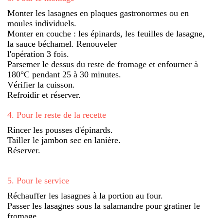
Monter les lasagnes en plaques gastronormes ou en
moules individuels.
Monter en couche : les épinards, les feuilles de lasagne,
la sauce béchamel. Renouveler
l'opération 3 fois.
Parsemer le dessus du reste de fromage et enfourner à
180°C pendant 25 à 30 minutes.
Vérifier la cuisson.
Refroidir et réserver.
4
.
Pour le reste de la recette
Rincer les pousses d'épinards.
Tailler le jambon sec en lanière.
Réserver.
5
.
Pour le service
Réchauffer les lasagnes à la portion au four.
Passer les lasagnes sous la salamandre pour gratiner le
fromage.