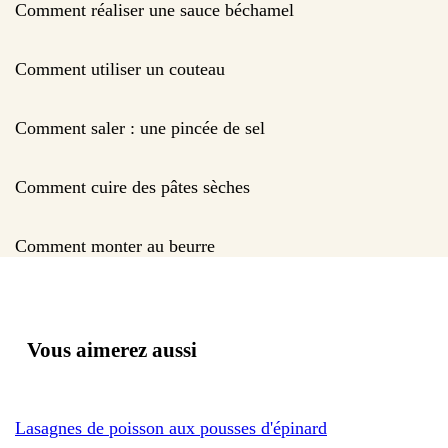
Comment réaliser une sauce béchamel
Comment utiliser un couteau
Comment saler : une pincée de sel
Comment cuire des pâtes sèches
Comment monter au beurre
Vous aimerez aussi
Lasagnes de poisson aux pousses d'épinard