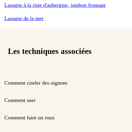
Lasagne à la riste d'aubergine, jambon fromage
Lasagne de la mer
Les techniques associées
Comment ciseler des oignons
Comment suer
Comment faire un roux