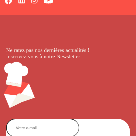
Ne ratez pas nos dernières
actualités !
Inscrivez-vous à notre Newsletter
.