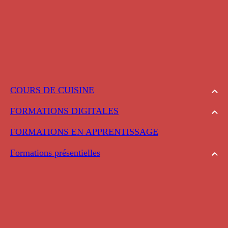
COURS DE CUISINE
FORMATIONS DIGITALES
FORMATIONS EN APPRENTISSAGE
Formations présentielles