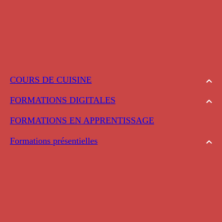
COURS DE CUISINE
FORMATIONS DIGITALES
FORMATIONS EN APPRENTISSAGE
Formations présentielles