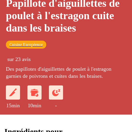
Papillote d'aiguillettes de
poulet à l'estragon cuite
dans les braises
Cuisine Européenne
sur 23 avis
Des papillotes d'aiguillettes de poulet à l'estragon
garnies de poivrons et cuites dans les braises.
15min
10min
-
Ingrédients pour