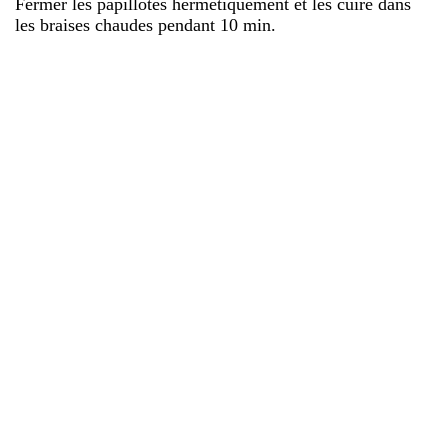
Fermer les papillotes hermétiquement et les cuire dans
les braises chaudes pendant 10 min.