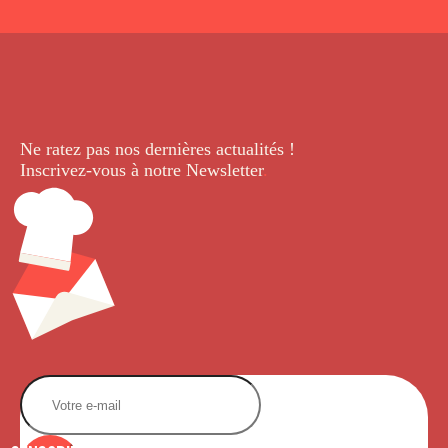
Ne ratez pas nos dernières
actualités !
Inscrivez-vous à notre Newsletter
.