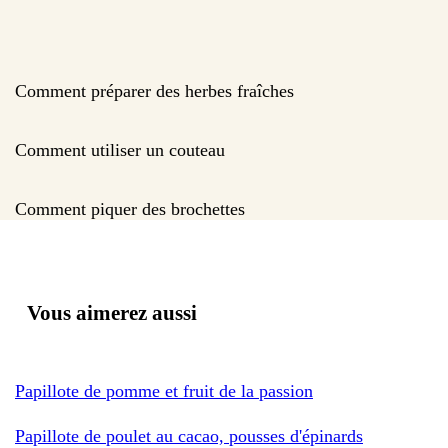
Comment préparer des herbes fraîches
Comment utiliser un couteau
Comment piquer des brochettes
Vous aimerez aussi
Papillote de pomme et fruit de la passion
Papillote de poulet au cacao, pousses d'épinards