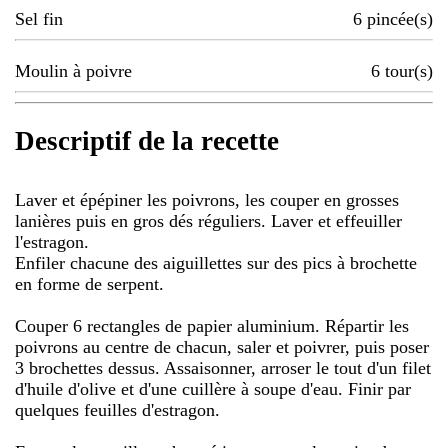
Sel fin
6
pincée(s)
Moulin à poivre
6
tour(s)
Descriptif de la recette
Laver et épépiner les poivrons, les couper en grosses
lanières puis en gros dés réguliers. Laver et effeuiller
l'estragon.
Enfiler chacune des aiguillettes sur des pics à brochette
en forme de serpent.
Couper 6 rectangles de papier aluminium. Répartir les
poivrons au centre de chacun, saler et poivrer, puis poser
3 brochettes dessus. Assaisonner, arroser le tout d'un filet
d'huile d'olive et d'une cuillère à soupe d'eau. Finir par
quelques feuilles d'estragon.