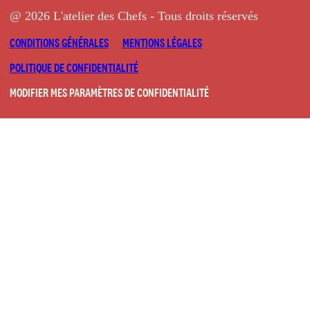
@ 2026 L'atelier des Chefs - Tous droits réservés
CONDITIONS GÉNÉRALES
MENTIONS LÉGALES
POLITIQUE DE CONFIDENTIALITÉ
MODIFIER MES PARAMÈTRES DE CONFIDENTIALITÉ