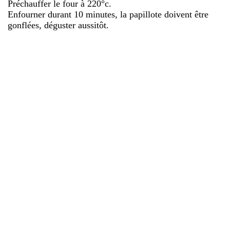
Préchauffer le four à 220°c.
Enfourner durant 10 minutes, la papillote doivent être
gonflées, déguster aussitôt.