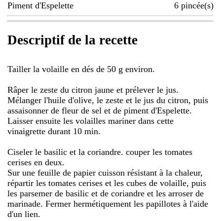
Piment d'Espelette
6
pincée(s)
Descriptif de la recette
Tailler la volaille en dés de 50 g environ.
Râper le zeste du citron jaune et prélever le jus.
Mélanger l'huile d'olive, le zeste et le jus du citron, puis
assaisonner de fleur de sel et de piment d'Espelette.
Laisser ensuite les volailles mariner dans cette
vinaigrette durant 10 min.
Ciseler le basilic et la coriandre. couper les tomates
cerises en deux.
Sur une feuille de papier cuisson résistant à la chaleur,
répartir les tomates cerises et les cubes de volaille, puis
les parsemer de basilic et de coriandre et les arroser de
marinade. Fermer hermétiquement les papillotes à l'aide
d'un lien.