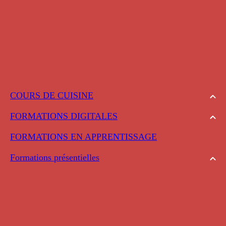
COURS DE CUISINE
FORMATIONS DIGITALES
FORMATIONS EN APPRENTISSAGE
Formations présentielles