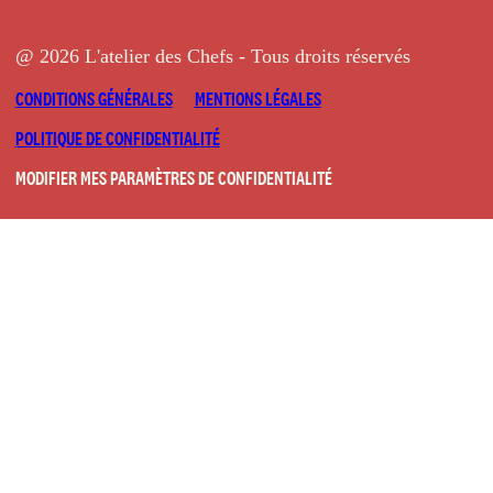
@ 2026 L'atelier des Chefs - Tous droits réservés
CONDITIONS GÉNÉRALES
MENTIONS LÉGALES
POLITIQUE DE CONFIDENTIALITÉ
MODIFIER MES PARAMÈTRES DE CONFIDENTIALITÉ