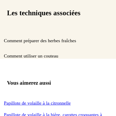
Les techniques associées
Comment préparer des herbes fraîches
Comment utiliser un couteau
Vous aimerez aussi
Papillote de volaille à la citronnelle
Papillote de volaille à la bière, carottes croquantes à