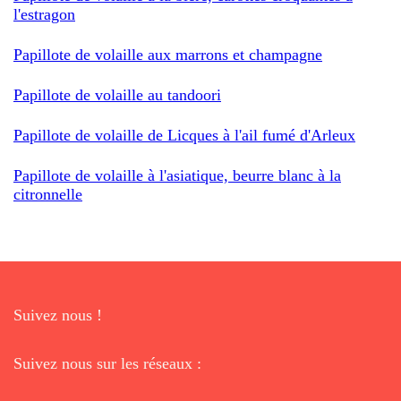
l'estragon
Papillote de volaille aux marrons et champagne
Papillote de volaille au tandoori
Papillote de volaille de Licques à l'ail fumé d'Arleux
Papillote de volaille à l'asiatique, beurre blanc à la
citronnelle
Suivez nous !
Suivez nous sur les réseaux :