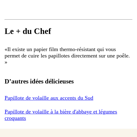
Le + du Chef
«
Il existe un papier film thermo-résistant qui vous
permet de cuire les papillotes directement sur une poêle.
»
D’autres idées délicieuses
Papillote de volaille aux accents du Sud
Papillote de volaille à la bière d'abbaye et légumes
croquants