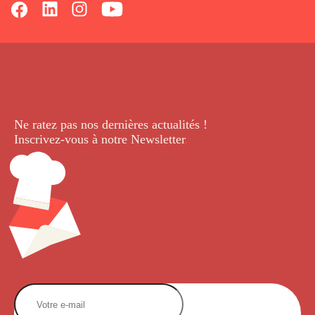
Ne ratez pas nos dernières
actualités !
Inscrivez-vous à notre Newsletter
.