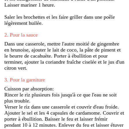
Laisser mariner 1 heure.
Saler les brochettes et les faire griller dans une poêle
légèrement huilée.
2
.
Pour la sauce
Dans une casserole, mettre l'autre moitié de gingembre
en brunoise, ajouter le lait de coco, la pâte de piment et
le beurre de cacahuète. Porter à ébullition et pour
terminer, ajouter la coriandre fraîche ciselée et le jus d'un
citron vert.
3
.
Pour la garniture
Cuisson par absorption:
Rincer le riz plusieurs fois jusqu'à ce que l'eau ne soit
plus trouble.
Verser le riz dans une casserole et couvrir d'eau froide.
Ajouter le sel et les 4 capsules de cardamome. Couvrir et
porter à ébullition. Baisser le feu et laisser frémir
pendant 10 à 12 minutes. Enlever du feu et laisser étuver