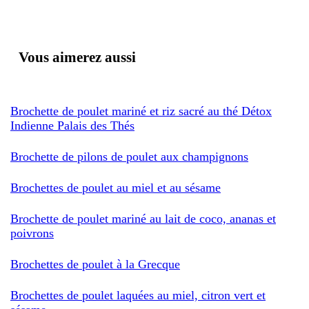
Vous aimerez aussi
Brochette de poulet mariné et riz sacré au thé Détox
Indienne Palais des Thés
Brochette de pilons de poulet aux champignons
Brochettes de poulet au miel et au sésame
Brochette de poulet mariné au lait de coco, ananas et
poivrons
Brochettes de poulet à la Grecque
Brochettes de poulet laquées au miel, citron vert et