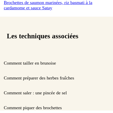
Brochettes de saumon marinées, riz basmati à la
cardamome et sauce Satay
Les techniques associées
Comment tailler en brunoise
Comment préparer des herbes fraîches
Comment saler : une pincée de sel
Comment piquer des brochettes