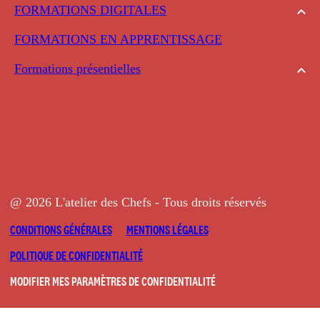
FORMATIONS DIGITALES
FORMATIONS EN APPRENTISSAGE
Formations présentielles
@ 2026 L'atelier des Chefs - Tous droits réservés
CONDITIONS GÉNÉRALES
MENTIONS LÉGALES
POLITIQUE DE CONFIDENTIALITÉ
MODIFIER MES PARAMÈTRES DE CONFIDENTIALITÉ