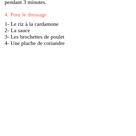
pendant 3 minutes.
4
.
Pour le dressage
1- Le riz à la cardamone
2- La sauce
3- Les brochettes de poulet
4- Une pluche de coriandre