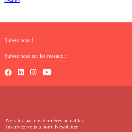
sésame
Suivez nous !
Suivez nous sur les réseaux :
Ne ratez pas nos dernières
actualités !
Inscrivez-vous à notre Newsletter
.