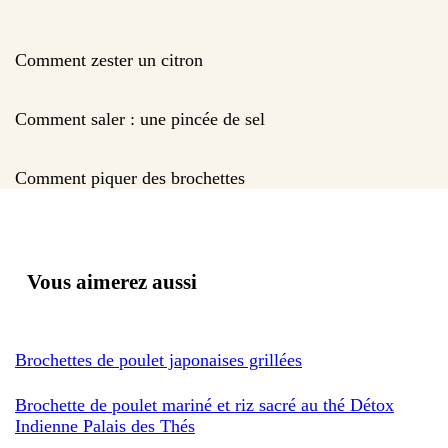
Comment zester un citron
Comment saler : une pincée de sel
Comment piquer des brochettes
Vous aimerez aussi
Brochettes de poulet japonaises grillées
Brochette de poulet mariné et riz sacré au thé Détox
Indienne Palais des Thés