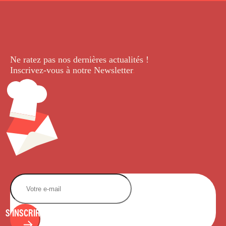
Ne ratez pas nos dernières
actualités !
Inscrivez-vous à notre Newsletter
.
S'INSCRIRE