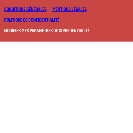
CONDITIONS GÉNÉRALES
MENTIONS LÉGALES
POLITIQUE DE CONFIDENTIALITÉ
MODIFIER MES PARAMÈTRES DE CONFIDENTIALITÉ