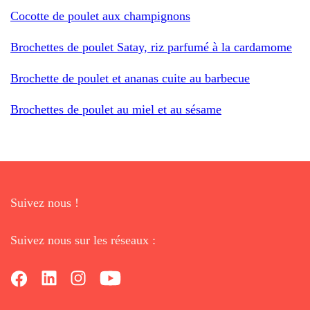
Cocotte de poulet aux champignons
Brochettes de poulet Satay, riz parfumé à la cardamome
Brochette de poulet et ananas cuite au barbecue
Brochettes de poulet au miel et au sésame
Suivez nous !
Suivez nous sur les réseaux :