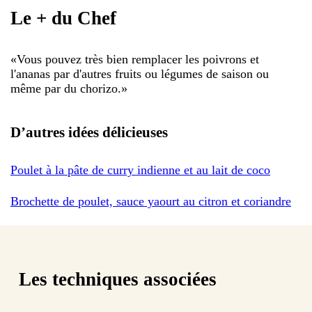
Le + du Chef
«
Vous pouvez très bien remplacer les poivrons et
l'ananas par d'autres fruits ou légumes de saison ou
même par du chorizo.
»
D’autres idées délicieuses
Poulet à la pâte de curry indienne et au lait de coco
Brochette de poulet, sauce yaourt au citron et coriandre
Les techniques associées