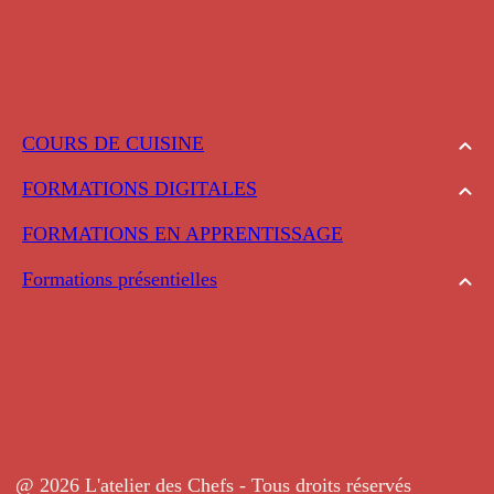
COURS DE CUISINE
FORMATIONS DIGITALES
FORMATIONS EN APPRENTISSAGE
Formations présentielles
@ 2026 L'atelier des Chefs - Tous droits réservés