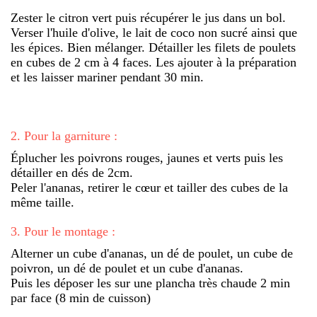
Zester le citron vert puis récupérer le jus dans un bol.
Verser l'huile d'olive, le lait de coco non sucré ainsi que
les épices. Bien mélanger. Détailler les filets de poulets
en cubes de 2 cm à 4 faces. Les ajouter à la préparation
et les laisser mariner pendant 30 min.
2
.
Pour la garniture :
Éplucher les poivrons rouges, jaunes et verts puis les
détailler en dés de 2cm.
Peler l'ananas, retirer le cœur et tailler des cubes de la
même taille.
3
.
Pour le montage :
Alterner un cube d'ananas, un dé de poulet, un cube de
poivron, un dé de poulet et un cube d'ananas.
Puis les déposer les sur une plancha très chaude 2 min
par face (8 min de cuisson)