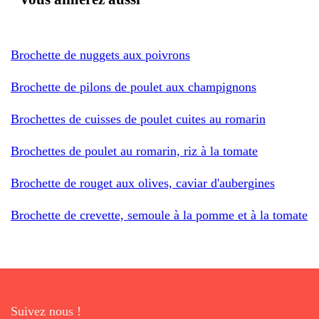
Brochette de nuggets aux poivrons
Brochette de pilons de poulet aux champignons
Brochettes de cuisses de poulet cuites au romarin
Brochettes de poulet au romarin, riz à la tomate
Brochette de rouget aux olives, caviar d'aubergines
Brochette de crevette, semoule à la pomme et à la tomate
Suivez nous !