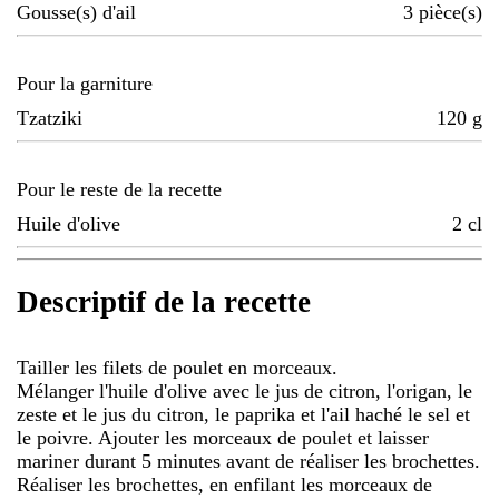
Gousse(s) d'ail
3
pièce(s)
Pour la garniture
Tzatziki
120
g
Pour le reste de la recette
Huile d'olive
2
cl
Descriptif de la recette
Tailler les filets de poulet en morceaux.
Mélanger l'huile d'olive avec le jus de citron, l'origan, le
zeste et le jus du citron, le paprika et l'ail haché le sel et
le poivre. Ajouter les morceaux de poulet et laisser
mariner durant 5 minutes avant de réaliser les brochettes.
Réaliser les brochettes, en enfilant les morceaux de