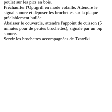
poulet sur les pics en bois.
Préchauffer l'Optigrill en mode volaille. Attendre le
signal sonore et déposer les brochettes sur la plaque
préalablement huilée.
Abaisser le couvercle, attendre l'appoint de cuisson (5
minutes pour de petites brochettes), signalé par un bip
sonore.
Servir les brochettes accompagnées de Tzatziki.