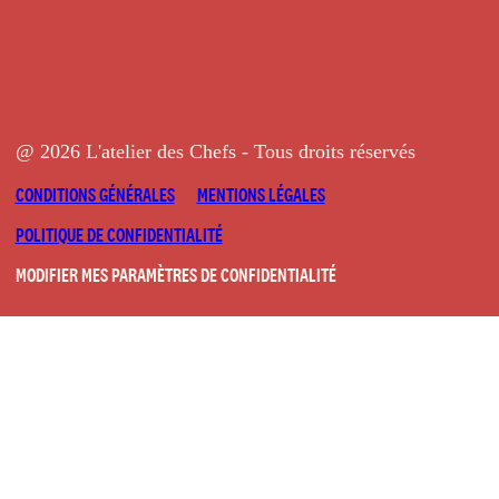
@ 2026 L'atelier des Chefs - Tous droits réservés
CONDITIONS GÉNÉRALES
MENTIONS LÉGALES
POLITIQUE DE CONFIDENTIALITÉ
MODIFIER MES PARAMÈTRES DE CONFIDENTIALITÉ