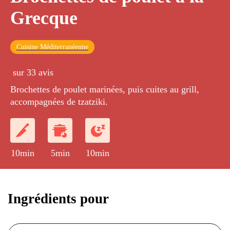
Grecque
Cuisine Méditerranéenne
sur 33 avis
Brochettes de poulet marinées, puis cuites au grill,
accompagnées de tzatziki.
10min
5min
10min
Ingrédients pour