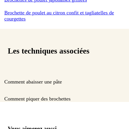
Brochette de poulet au citron confit et tagliatelles de
courgettes
Les techniques associées
Comment abaisser une pâte
Comment piquer des brochettes
Vous aimerez aussi