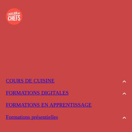
COURS DE CUISINE
FORMATIONS DIGITALES
FORMATIONS EN APPRENTISSAGE
Formations présentielles