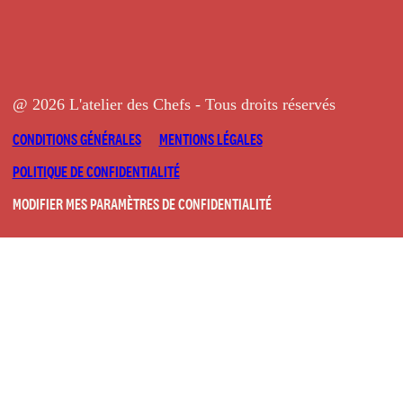
@ 2026 L'atelier des Chefs - Tous droits réservés
CONDITIONS GÉNÉRALES
MENTIONS LÉGALES
POLITIQUE DE CONFIDENTIALITÉ
MODIFIER MES PARAMÈTRES DE CONFIDENTIALITÉ