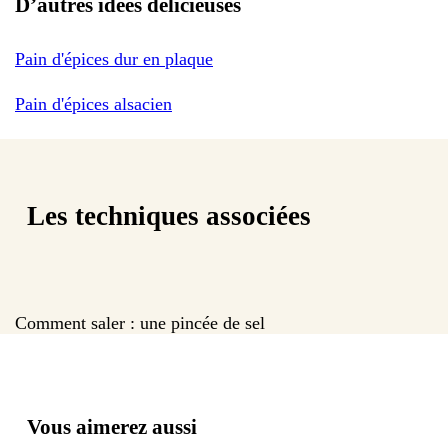
D’autres idées délicieuses
Pain d'épices dur en plaque
Pain d'épices alsacien
Les techniques associées
Comment saler : une pincée de sel
Vous aimerez aussi