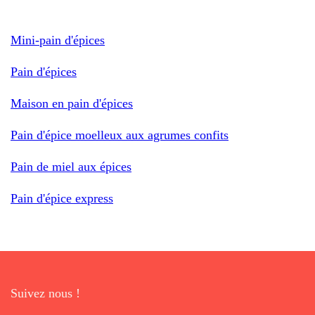
Mini-pain d'épices
Pain d'épices
Maison en pain d'épices
Pain d'épice moelleux aux agrumes confits
Pain de miel aux épices
Pain d'épice express
Suivez nous !