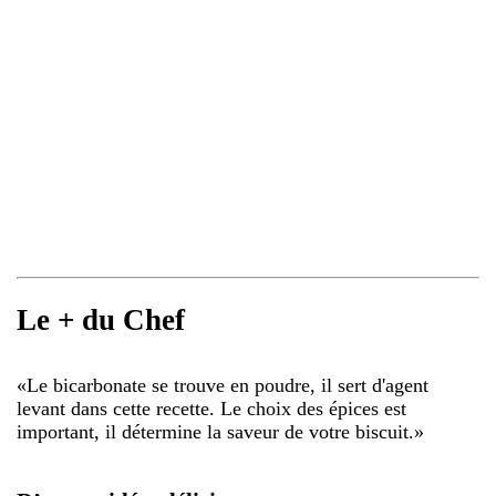
Le + du Chef
«
Le bicarbonate se trouve en poudre, il sert d'agent
levant dans cette recette. Le choix des épices est
important, il détermine la saveur de votre biscuit.
»