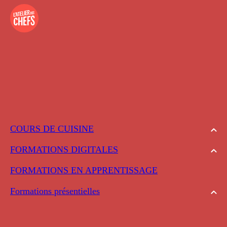
COURS DE CUISINE
FORMATIONS DIGITALES
FORMATIONS EN APPRENTISSAGE
Formations présentielles