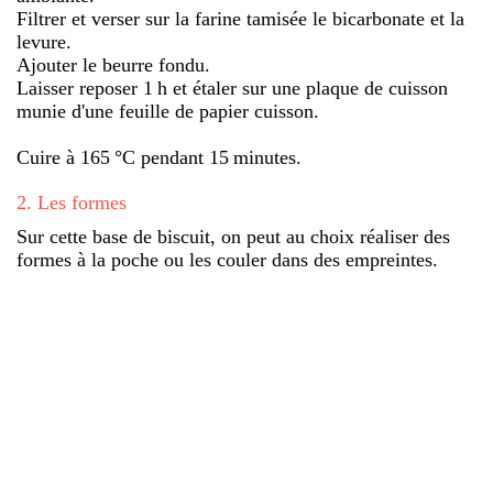
Filtrer et verser sur la farine tamisée le bicarbonate et la
levure.
Ajouter le beurre fondu.
Laisser reposer 1 h et étaler sur une plaque de cuisson
munie d'une feuille de papier cuisson.
Cuire à 165 °C pendant 15 minutes.
2
.
Les formes
Sur cette base de biscuit, on peut au choix réaliser des
formes à la poche ou les couler dans des empreintes.