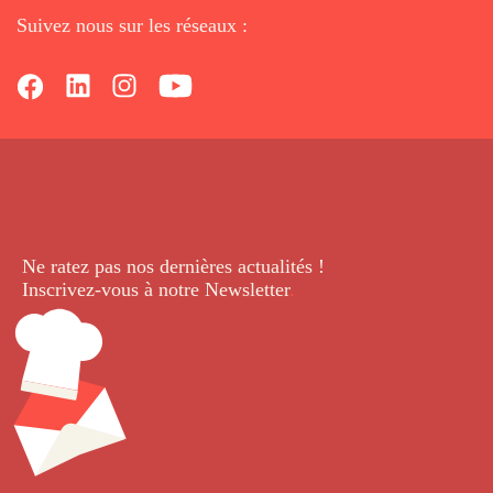
Suivez nous sur les réseaux :
Ne ratez pas nos dernières
actualités !
Inscrivez-vous à notre Newsletter
.