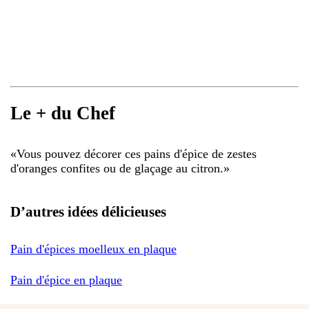
Le + du Chef
«
Vous pouvez décorer ces pains d'épice de zestes
d'oranges confites ou de glaçage au citron.
»
D’autres idées délicieuses
Pain d'épices moelleux en plaque
Pain d'épice en plaque