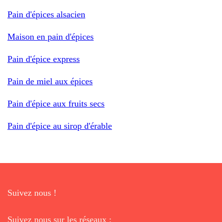
Pain d'épices alsacien
Maison en pain d'épices
Pain d'épice express
Pain de miel aux épices
Pain d'épice aux fruits secs
Pain d'épice au sirop d'érable
Suivez nous !
Suivez nous sur les réseaux :