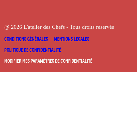
@ 2026 L'atelier des Chefs - Tous droits réservés
CONDITIONS GÉNÉRALES
MENTIONS LÉGALES
POLITIQUE DE CONFIDENTIALITÉ
MODIFIER MES PARAMÈTRES DE CONFIDENTIALITÉ