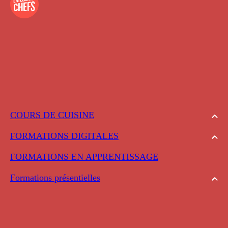
COURS DE CUISINE
FORMATIONS DIGITALES
FORMATIONS EN APPRENTISSAGE
Formations présentielles