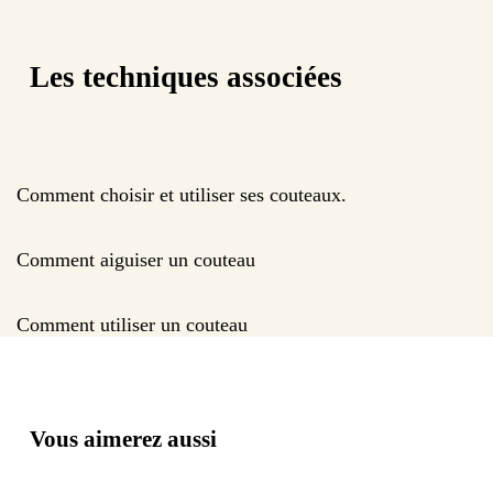
Les techniques associées
Comment choisir et utiliser ses couteaux.
Comment aiguiser un couteau
Comment utiliser un couteau
Vous aimerez aussi