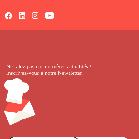
Ne ratez pas nos dernières
actualités !
Inscrivez-vous à notre Newsletter
.