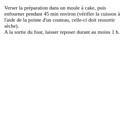
Verser la préparation dans un moule à cake, puis
enfourner pendant 45 min environ (vérifier la cuisson à
l'aide de la pointe d'un couteau, celle-ci doit ressortir
sèche).
A la sortie du four, laisser reposer durant au moins 1 h.