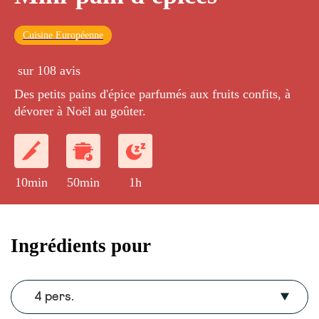
Cuisine Européenne
sur 108 avis
Des petits pains d'épice parfumés aux fruits confits, à
dévorer à Noël au goûter.
10min
50min
1h
Ingrédients pour
4 pers.