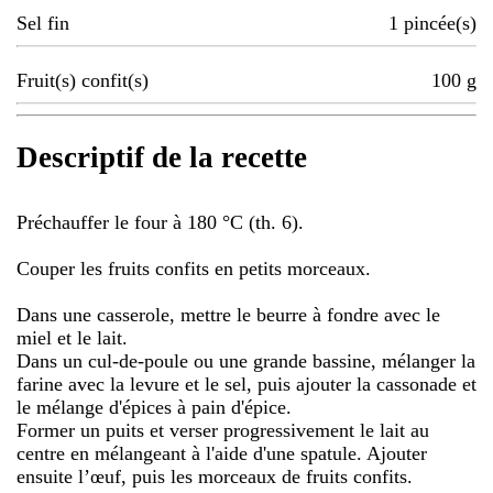
Sel fin
1
pincée(s)
Fruit(s) confit(s)
100
g
Descriptif de la recette
Préchauffer le four à 180 °C (th. 6).
Couper les fruits confits en petits morceaux.
Dans une casserole, mettre le beurre à fondre avec le
miel et le lait.
Dans un cul-de-poule ou une grande bassine, mélanger la
farine avec la levure et le sel, puis ajouter la cassonade et
le mélange d'épices à pain d'épice.
Former un puits et verser progressivement le lait au
centre en mélangeant à l'aide d'une spatule. Ajouter
ensuite l’œuf, puis les morceaux de fruits confits.