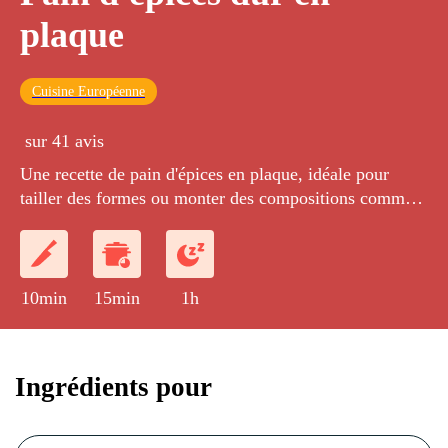
plaque
Cuisine Européenne
sur 41 avis
Une recette de pain d'épices en plaque, idéale pour
tailler des formes ou monter des compositions comme
une maison en pain d'épices.
10min
15min
1h
Ingrédients pour