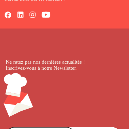
Ne ratez pas nos dernières
actualités !
Inscrivez-vous à notre Newsletter
.