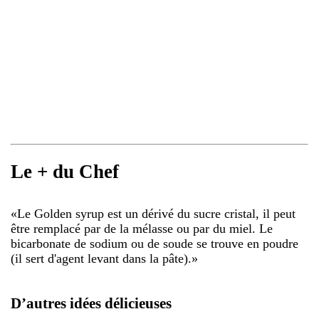
Le + du Chef
«
Le Golden syrup est un dérivé du sucre cristal, il peut
être remplacé par de la mélasse ou par du miel. Le
bicarbonate de sodium ou de soude se trouve en poudre
(il sert d'agent levant dans la pâte).
»
D’autres idées délicieuses