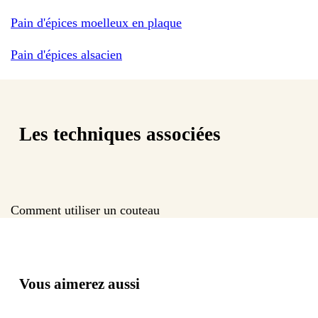
Pain d'épices moelleux en plaque
Pain d'épices alsacien
Les techniques associées
Comment utiliser un couteau
Vous aimerez aussi