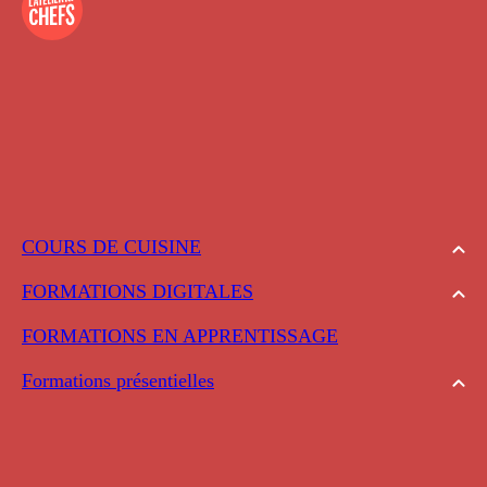
COURS DE CUISINE
FORMATIONS DIGITALES
FORMATIONS EN APPRENTISSAGE
Formations présentielles