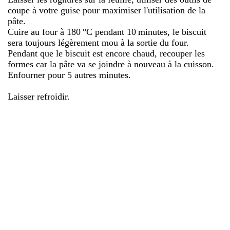
coupe à votre guise pour maximiser l'utilisation de la
pâte.
Cuire au four à 180 °C pendant 10 minutes, le biscuit
sera toujours légèrement mou à la sortie du four.
Pendant que le biscuit est encore chaud, recouper les
formes car la pâte va se joindre à nouveau à la cuisson.
Enfourner pour 5 autres minutes.
Laisser refroidir.