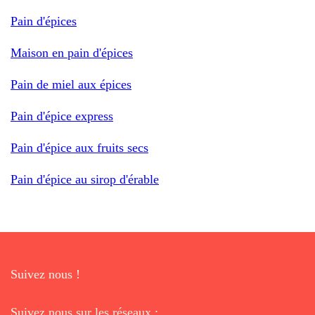
Pain d'épices
Maison en pain d'épices
Pain de miel aux épices
Pain d'épice express
Pain d'épice aux fruits secs
Pain d'épice au sirop d'érable
Suivez nous !
Suivez nous sur les réseaux :