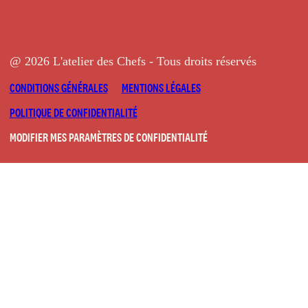
@ 2026 L'atelier des Chefs - Tous droits réservés
CONDITIONS GÉNÉRALES
MENTIONS LÉGALES
POLITIQUE DE CONFIDENTIALITÉ
MODIFIER MES PARAMÈTRES DE CONFIDENTIALITÉ