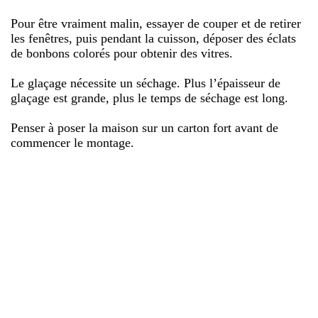
Pour être vraiment malin, essayer de couper et de retirer
les fenêtres, puis pendant la cuisson, déposer des éclats
de bonbons colorés pour obtenir des vitres.
Le glaçage nécessite un séchage. Plus l’épaisseur de
glaçage est grande, plus le temps de séchage est long.
Penser à poser la maison sur un carton fort avant de
commencer le montage.