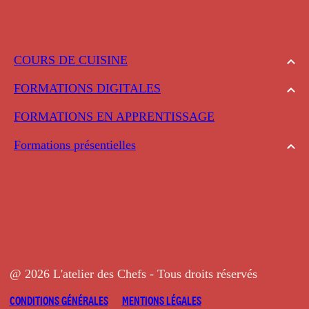
COURS DE CUISINE
FORMATIONS DIGITALES
FORMATIONS EN APPRENTISSAGE
Formations présentielles
@ 2026 L'atelier des Chefs - Tous droits réservés
CONDITIONS GÉNÉRALES
MENTIONS LÉGALES