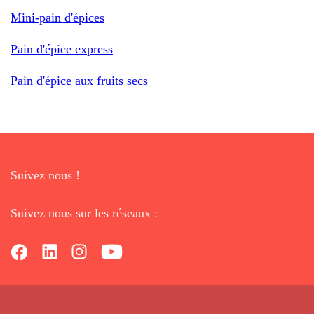
Mini-pain d'épices
Pain d'épice express
Pain d'épice aux fruits secs
Suivez nous !
Suivez nous sur les réseaux :