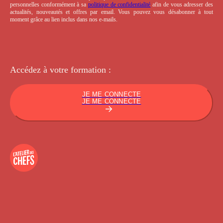
personnelles conformément à sa
politique de confidentialité
afin de vous adresser des
actualités, nouveautés et offres par email. Vous pouvez vous désabonner à tout
moment grâce au lien inclus dans nos e-mails.
Accédez à votre
formation :
JE ME CONNECTE
JE ME CONNECTE