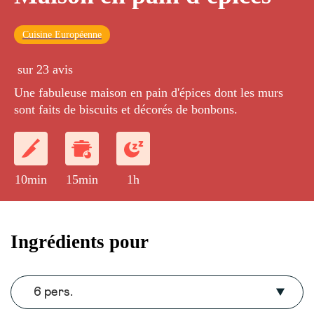
Cuisine Européenne
sur 23 avis
Une fabuleuse maison en pain d'épices dont les murs
sont faits de biscuits et décorés de bonbons.
10min
15min
1h
Ingrédients pour
6 pers.