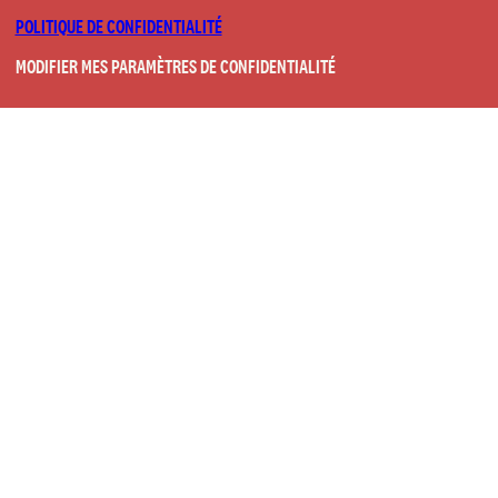
POLITIQUE DE CONFIDENTIALITÉ
MODIFIER MES PARAMÈTRES DE CONFIDENTIALITÉ