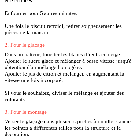
être coupées.
Enfourner pour 5 autres minutes.
Une fois le biscuit refroidi, retirer soigneusement les
pièces de la maison.
2
.
Pour le glacage
Dans un batteur, fouetter les blancs d’œufs en neige.
Ajouter le sucre glace et mélanger à basse vitesse jusqu'à
obtention d'un mélange homogène.
Ajouter le jus de citron et mélanger, en augmentant la
vitesse une fois incorporé.
Si vous le souhaitez, diviser le mélange et ajouter des
colorants.
3
.
Pour le montage
Verser le glaçage dans plusieurs poches à douille. Couper
les pointes à différentes tailles pour la structure et la
décoration.