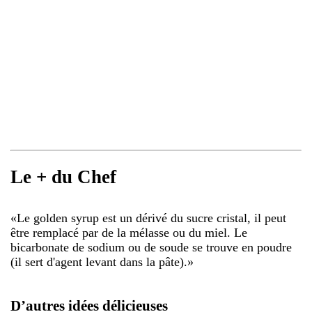
Le + du Chef
«
Le golden syrup est un dérivé du sucre cristal, il peut
être remplacé par de la mélasse ou du miel. Le
bicarbonate de sodium ou de soude se trouve en poudre
(il sert d'agent levant dans la pâte).
»
D’autres idées délicieuses