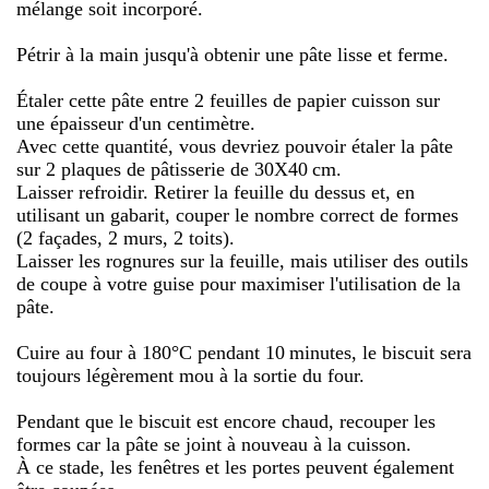
mélange soit incorporé.
Pétrir à la main jusqu'à obtenir une pâte lisse et ferme.
Étaler cette pâte entre 2 feuilles de papier cuisson sur
une épaisseur d'un centimètre.
Avec cette quantité, vous devriez pouvoir étaler la pâte
sur 2 plaques de pâtisserie de 30X40 cm.
Laisser refroidir. Retirer la feuille du dessus et, en
utilisant un gabarit, couper le nombre correct de formes
(2 façades, 2 murs, 2 toits).
Laisser les rognures sur la feuille, mais utiliser des outils
de coupe à votre guise pour maximiser l'utilisation de la
pâte.
Cuire au four à 180°C pendant 10 minutes, le biscuit sera
toujours légèrement mou à la sortie du four.
Pendant que le biscuit est encore chaud, recouper les
formes car la pâte se joint à nouveau à la cuisson.
À ce stade, les fenêtres et les portes peuvent également