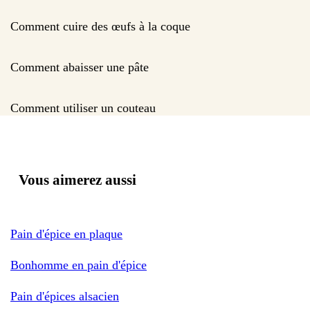
Comment cuire des œufs à la coque
Comment abaisser une pâte
Comment utiliser un couteau
Vous aimerez aussi
Pain d'épice en plaque
Bonhomme en pain d'épice
Pain d'épices alsacien