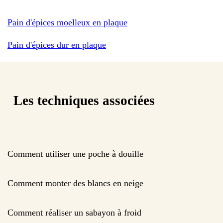
Pain d'épices moelleux en plaque
Pain d'épices dur en plaque
Les techniques associées
Comment utiliser une poche à douille
Comment monter des blancs en neige
Comment réaliser un sabayon à froid