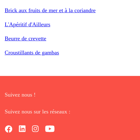
Brick aux fruits de mer et à la coriandre
L'Apéritif d'Ailleurs
Beurre de crevette
Croustillants de gambas
Suivez nous !
Suivez nous sur les réseaux :