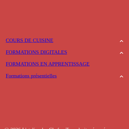
COURS DE CUISINE
FORMATIONS DIGITALES
FORMATIONS EN APPRENTISSAGE
Formations présentielles