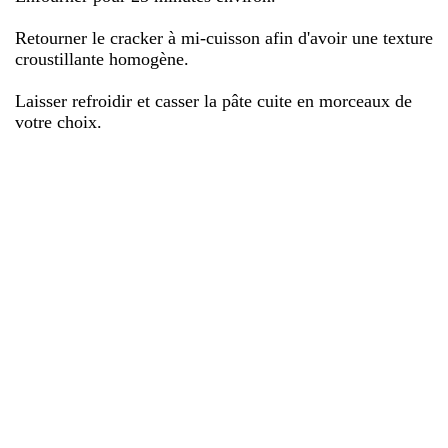
Retourner le cracker à mi-cuisson afin d'avoir une texture
croustillante homogène.
Laisser refroidir et casser la pâte cuite en morceaux de
votre choix.