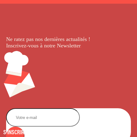
Ne ratez pas nos dernières
actualités !
Inscrivez-vous à notre Newsletter
.
S'INSCRIRE