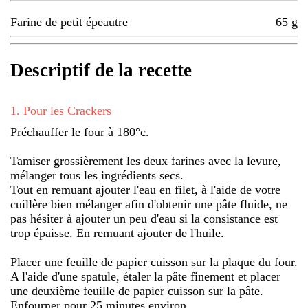
Farine de petit épeautre
65
g
Descriptif de la recette
1
.
Pour les Crackers
Préchauffer le four à 180°c.
Tamiser grossièrement les deux farines avec la levure,
mélanger tous les ingrédients secs.
Tout en remuant ajouter l'eau en filet, à l'aide de votre
cuillère bien mélanger afin d'obtenir une pâte fluide, ne
pas hésiter à ajouter un peu d'eau si la consistance est
trop épaisse. En remuant ajouter de l'huile.
Placer une feuille de papier cuisson sur la plaque du four.
A l'aide d'une spatule, étaler la pâte finement et placer
une deuxième feuille de papier cuisson sur la pâte.
Enfourner pour 25 minutes environ.