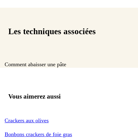
Les techniques associées
Comment abaisser une pâte
Vous aimerez aussi
Crackers aux olives
Bonbons crackers de foie gras