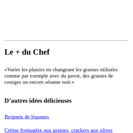
Le + du Chef
«
Varier les plaisirs en changeant les graines utilisées
comme par exemple avec du pavot, des graines de
courges ou encore sésame noir.
»
D’autres idées délicieuses
Beignets de légumes
Crème fromagère aux graines, crackers aux olives