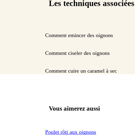
Les techniques associées
Comment emincer des oignons
Comment ciseler des oignons
Comment cuire un caramel à sec
Vous aimerez aussi
Poulet rôti aux oignons