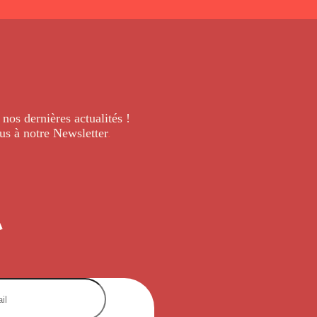
 nos dernières
actualités !
us à notre Newsletter
.