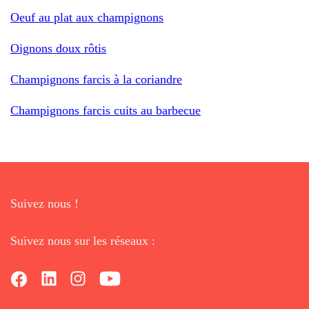
Oeuf au plat aux champignons
Oignons doux rôtis
Champignons farcis à la coriandre
Champignons farcis cuits au barbecue
Suivez nous !
Suivez nous sur les réseaux :