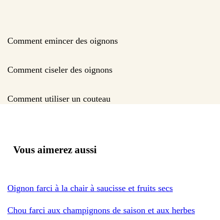
Comment emincer des oignons
Comment ciseler des oignons
Comment utiliser un couteau
Vous aimerez aussi
Oignon farci à la chair à saucisse et fruits secs
Chou farci aux champignons de saison et aux herbes