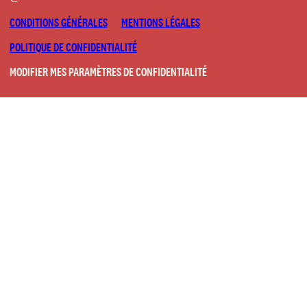
CONDITIONS GÉNÉRALES
MENTIONS LÉGALES
POLITIQUE DE CONFIDENTIALITÉ
MODIFIER MES PARAMÈTRES DE CONFIDENTIALITÉ