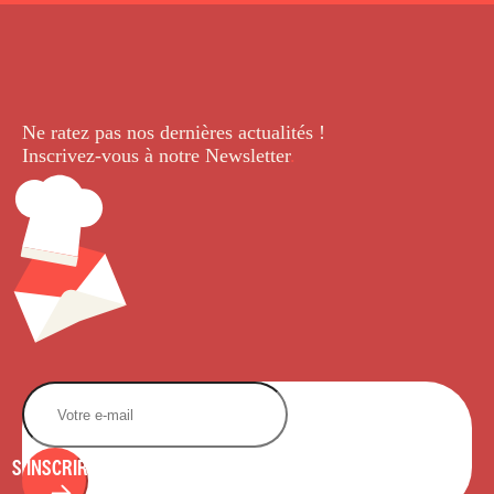
Ne ratez pas nos dernières
actualités !
Inscrivez-vous à notre Newsletter
.
S'INSCRIRE