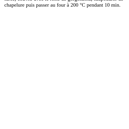
chapelure puis passer au four à 200 °C pendant 10 min.