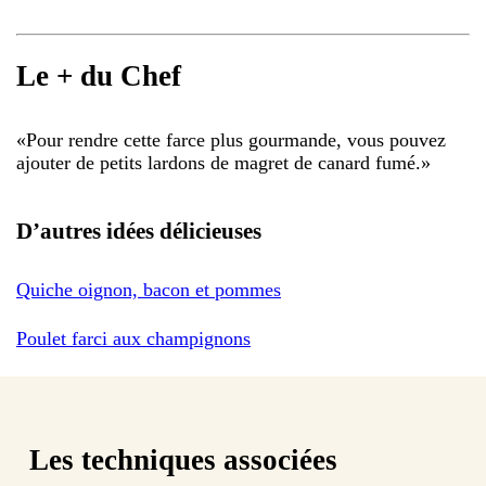
Le + du Chef
«
Pour rendre cette farce plus gourmande, vous pouvez
ajouter de petits lardons de magret de canard fumé.
»
D’autres idées délicieuses
Quiche oignon, bacon et pommes
Poulet farci aux champignons
Les techniques associées