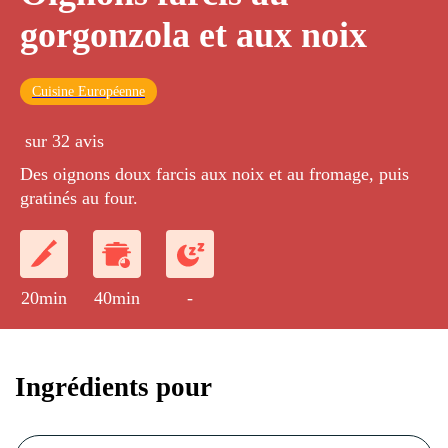
gorgonzola et aux noix
Cuisine Européenne
sur 32 avis
Des oignons doux farcis aux noix et au fromage, puis
gratinés au four.
20min
40min
-
Ingrédients pour