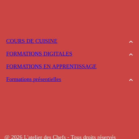
COURS DE CUISINE
FORMATIONS DIGITALES
FORMATIONS EN APPRENTISSAGE
Formations présentielles
@ 2026 L'atelier des Chefs - Tous droits réservés