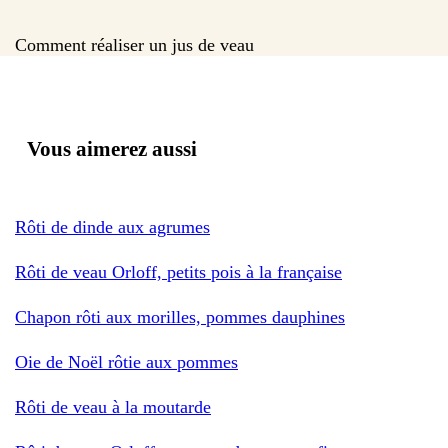
Comment réaliser un jus de veau
Vous aimerez aussi
Rôti de dinde aux agrumes
Rôti de veau Orloff, petits pois à la française
Chapon rôti aux morilles, pommes dauphines
Oie de Noël rôtie aux pommes
Rôti de veau à la moutarde