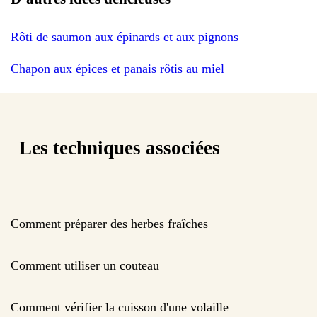
Rôti de saumon aux épinards et aux pignons
Chapon aux épices et panais rôtis au miel
Les techniques associées
Comment préparer des herbes fraîches
Comment utiliser un couteau
Comment vérifier la cuisson d'une volaille