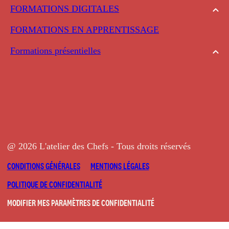
FORMATIONS DIGITALES
FORMATIONS EN APPRENTISSAGE
Formations présentielles
@ 2026 L'atelier des Chefs - Tous droits réservés
CONDITIONS GÉNÉRALES
MENTIONS LÉGALES
POLITIQUE DE CONFIDENTIALITÉ
MODIFIER MES PARAMÈTRES DE CONFIDENTIALITÉ