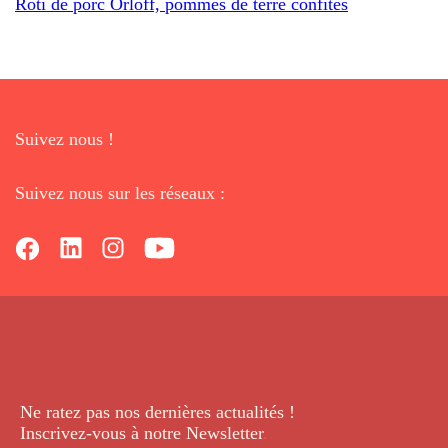
Rôti de porc Orloff, pommes de terre confites
Suivez nous !
Suivez nous sur les réseaux :
Ne ratez pas nos dernières
actualités !
Inscrivez-vous à notre Newsletter
.