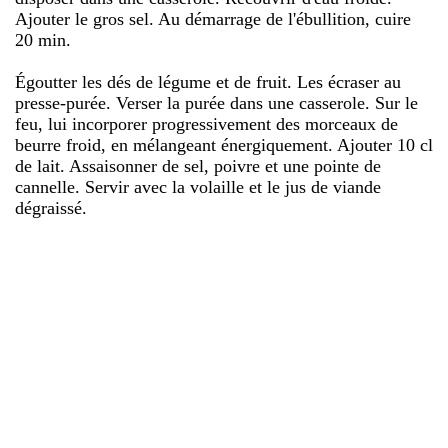
Ajouter le gros sel. Au démarrage de l'ébullition, cuire
20 min.
Égoutter les dés de légume et de fruit. Les écraser au
presse-purée. Verser la purée dans une casserole. Sur le
feu, lui incorporer progressivement des morceaux de
beurre froid, en mélangeant énergiquement. Ajouter 10 cl
de lait. Assaisonner de sel, poivre et une pointe de
cannelle. Servir avec la volaille et le jus de viande
dégraissé.