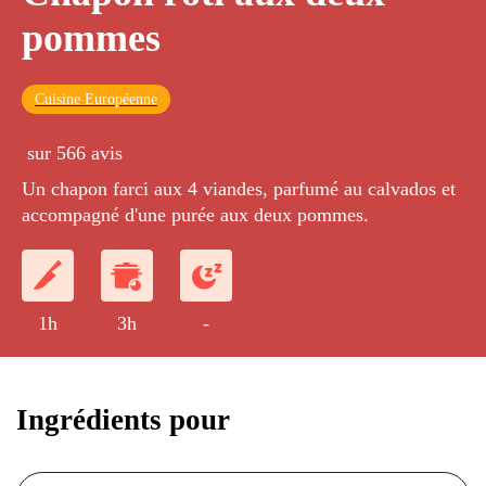
pommes
Cuisine Européenne
sur 566 avis
Un chapon farci aux 4 viandes, parfumé au calvados et
accompagné d'une purée aux deux pommes.
1h
3h
-
Ingrédients pour