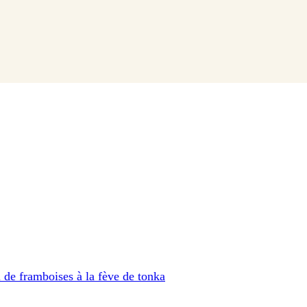
 de framboises à la fève de tonka