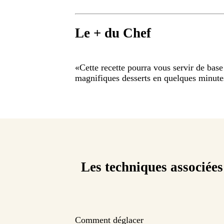
Le + du Chef
«
Cette recette pourra vous servir de base
magnifiques desserts en quelques minute
Les techniques associées
Comment déglacer