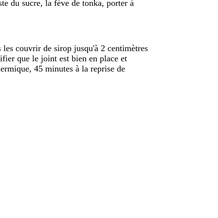
te du sucre, la fève de tonka, porter à
 les couvrir de sirop jusqu'à 2 centimètres
ier que le joint est bien en place et
ermique, 45 minutes à la reprise de