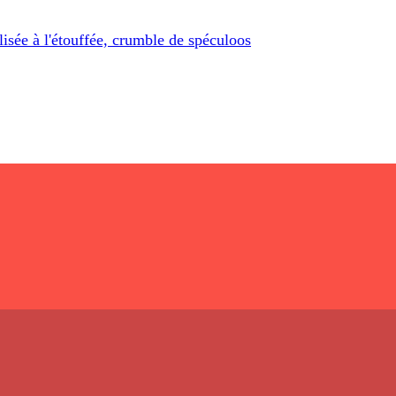
sée à l'étouffée, crumble de spéculoos