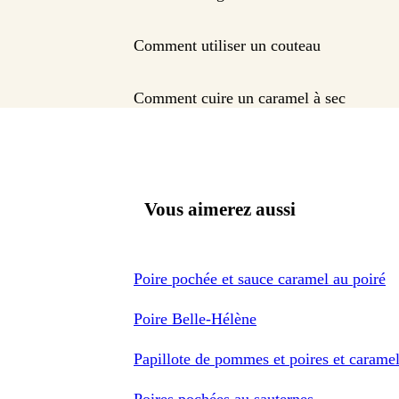
Comment utiliser un couteau
Comment cuire un caramel à sec
Vous aimerez aussi
Poire pochée et sauce caramel au poiré
Poire Belle-Hélène
Papillote de pommes et poires et caramel
Poires pochées au sauternes