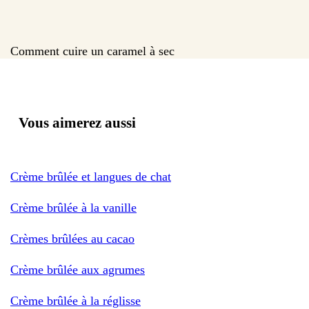
Comment cuire un caramel à sec
Vous aimerez aussi
Crème brûlée et langues de chat
Crème brûlée à la vanille
Crèmes brûlées au cacao
Crème brûlée aux agrumes
Crème brûlée à la réglisse