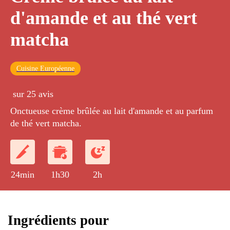
d'amande et au thé vert
matcha
Cuisine Européenne
sur 25 avis
Onctueuse crème brûlée au lait d'amande et au parfum
de thé vert matcha.
24min
1h30
2h
Ingrédients pour