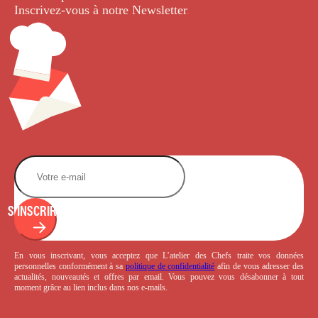
Inscrivez-vous à notre Newsletter
.
S'INSCRIRE
En vous inscrivant, vous acceptez que L’atelier des Chefs traite vos données
personnelles conformément à sa
politique de confidentialité
afin de vous adresser des
actualités, nouveautés et offres par email. Vous pouvez vous désabonner à tout
moment grâce au lien inclus dans nos e-mails.