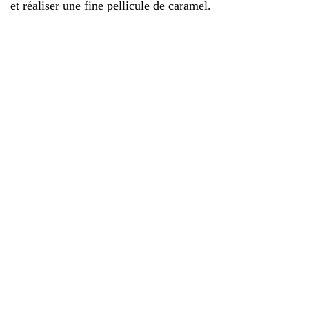
et réaliser une fine pellicule de caramel.