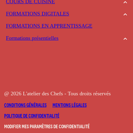
COURS DE CUISINE
FORMATIONS DIGITALES
FORMATIONS EN APPRENTISSAGE
Formations présentielles
@ 2026 L'atelier des Chefs - Tous droits réservés
CONDITIONS GÉNÉRALES
MENTIONS LÉGALES
POLITIQUE DE CONFIDENTIALITÉ
MODIFIER MES PARAMÈTRES DE CONFIDENTIALITÉ