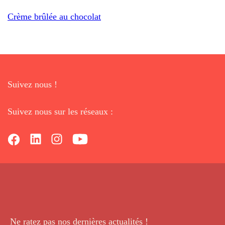
Crème brûlée au chocolat
Suivez nous !
Suivez nous sur les réseaux :
Ne ratez pas nos dernières
actualités !