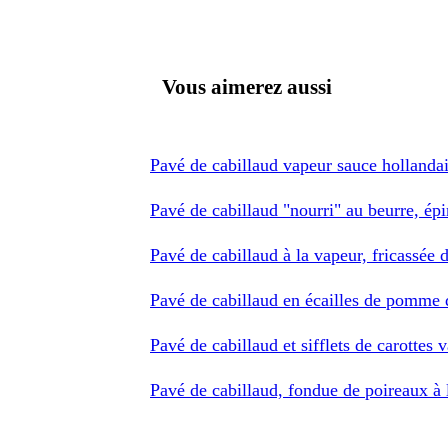
Vous aimerez aussi
Pavé de cabillaud vapeur sauce hollandai
Pavé de cabillaud "nourri" au beurre, ép
Pavé de cabillaud à la vapeur, fricassée 
Pavé de cabillaud en écailles de pomme d
Pavé de cabillaud et sifflets de carottes 
Pavé de cabillaud, fondue de poireaux à 