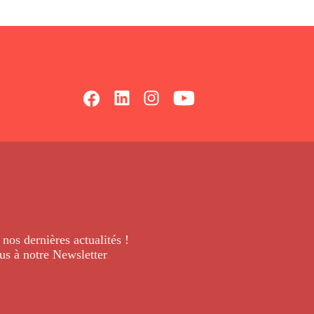
 nos dernières
actualités !
us à notre Newsletter
.