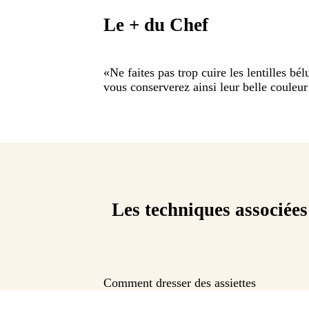
Le + du Chef
«
Ne faites pas trop cuire les lentilles bél
vous conserverez ainsi leur belle couleur
Les techniques associées
Comment dresser des assiettes