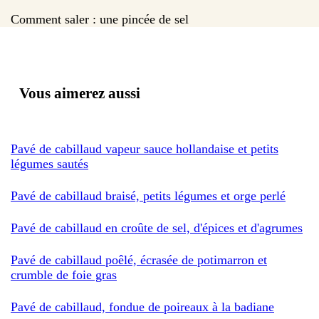
Comment saler : une pincée de sel
Vous aimerez aussi
Pavé de cabillaud vapeur sauce hollandaise et petits
légumes sautés
Pavé de cabillaud braisé, petits légumes et orge perlé
Pavé de cabillaud en croûte de sel, d'épices et d'agrumes
Pavé de cabillaud poêlé, écrasée de potimarron et
crumble de foie gras
Pavé de cabillaud, fondue de poireaux à la badiane