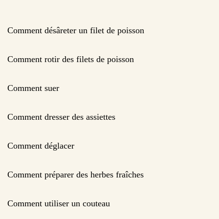
Comment désâreter un filet de poisson
Comment rotir des filets de poisson
Comment suer
Comment dresser des assiettes
Comment déglacer
Comment préparer des herbes fraîches
Comment utiliser un couteau