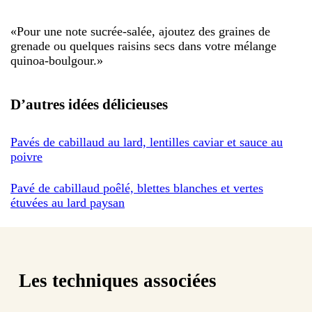
«
Pour une note sucrée-salée, ajoutez des graines de
grenade ou quelques raisins secs dans votre mélange
quinoa-boulgour.
»
D’autres idées délicieuses
Pavés de cabillaud au lard, lentilles caviar et sauce au
poivre
Pavé de cabillaud poêlé, blettes blanches et vertes
étuvées au lard paysan
Les techniques associées