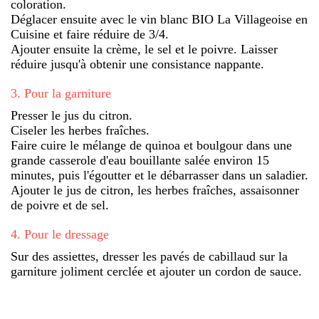
coloration.
Déglacer ensuite avec le vin blanc BIO La Villageoise en
Cuisine et faire réduire de 3/4.
Ajouter ensuite la crème, le sel et le poivre. Laisser
réduire jusqu'à obtenir une consistance nappante.
3
.
Pour la garniture
Presser le jus du citron.
Ciseler les herbes fraîches.
Faire cuire le mélange de quinoa et boulgour dans une
grande casserole d'eau bouillante salée environ 15
minutes, puis l'égoutter et le débarrasser dans un saladier.
Ajouter le jus de citron, les herbes fraîches, assaisonner
de poivre et de sel.
4
.
Pour le dressage
Sur des assiettes, dresser les pavés de cabillaud sur la
garniture joliment cerclée et ajouter un cordon de sauce.