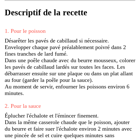
Descriptif de la recette
1
.
Pour le poisson
Désarêter les pavés de cabillaud si nécessaire.
Envelopper chaque pavé préalablement poivré dans 2
fines tranches de lard fumé.
Dans une poêle chaude avec du beurre mousseux, colorer
les pavés de cabillaud lardés sur toutes les faces. Les
débarrasser ensuite sur une plaque ou dans un plat allant
au four (garder la poêle pour la sauce).
Au moment de servir, enfourner les poissons environ 6
minutes.
2
.
Pour la sauce
Éplucher l'échalote et l'émincer finement.
Dans la même casserole chaude que le poisson, ajouter
du beurre et faire suer l'échalote environ 2 minutes avec
une pincée de sel et cuire quelques minutes sans