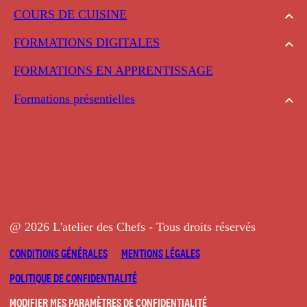
COURS DE CUISINE
FORMATIONS DIGITALES
FORMATIONS EN APPRENTISSAGE
Formations présentielles
@ 2026 L'atelier des Chefs - Tous droits réservés
CONDITIONS GÉNÉRALES
MENTIONS LÉGALES
POLITIQUE DE CONFIDENTIALITÉ
MODIFIER MES PARAMÈTRES DE CONFIDENTIALITÉ