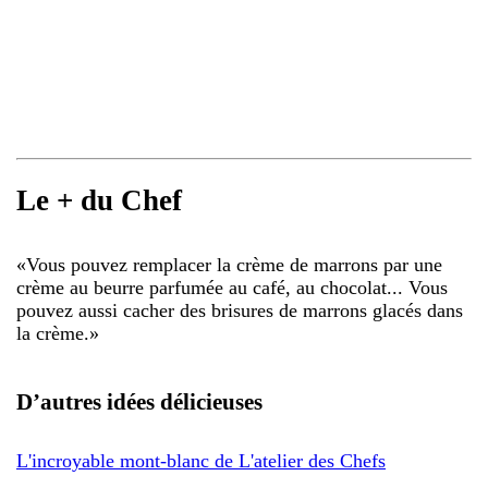
Le + du Chef
«
Vous pouvez remplacer la crème de marrons par une
crème au beurre parfumée au café, au chocolat... Vous
pouvez aussi cacher des brisures de marrons glacés dans
la crème.
»
D’autres idées délicieuses
L'incroyable mont-blanc de L'atelier des Chefs