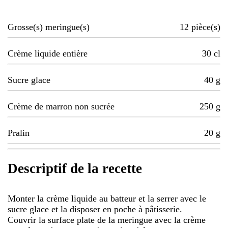
Grosse(s) meringue(s)
12
pièce(s)
Crème liquide entière
30
cl
Sucre glace
40
g
Crème de marron non sucrée
250
g
Pralin
20
g
Descriptif de la recette
Monter la crème liquide au batteur et la serrer avec le
sucre glace et la disposer en poche à pâtisserie.
Couvrir la surface plate de la meringue avec la crème