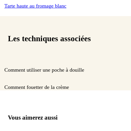
Tarte haute au fromage blanc
Les techniques associées
Comment utiliser une poche à douille
Comment fouetter de la crème
Vous aimerez aussi