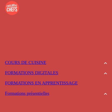
COURS DE CUISINE
FORMATIONS DIGITALES
FORMATIONS EN APPRENTISSAGE
Formations présentielles