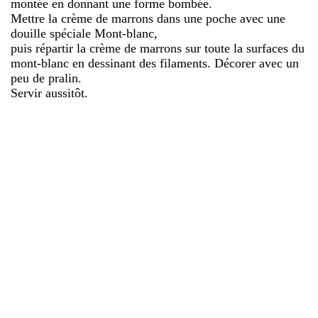
montée en donnant une forme bombée.
Mettre la crème de marrons dans une poche avec une
douille spéciale Mont-blanc,
puis répartir la crème de marrons sur toute la surfaces du
mont-blanc en dessinant des filaments. Décorer avec un
peu de pralin.
Servir aussitôt.