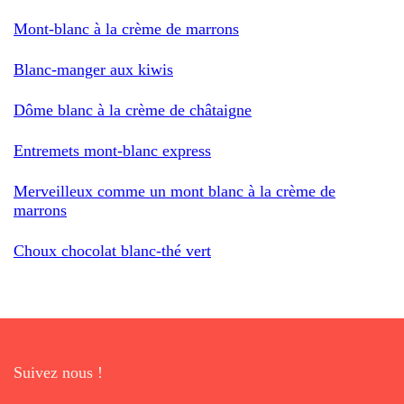
Mont-blanc à la crème de marrons
Blanc-manger aux kiwis
Dôme blanc à la crème de châtaigne
Entremets mont-blanc express
Merveilleux comme un mont blanc à la crème de
marrons
Choux chocolat blanc-thé vert
Suivez nous !