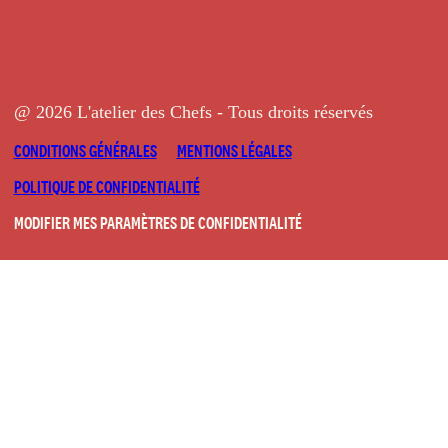
@ 2026 L'atelier des Chefs - Tous droits réservés
CONDITIONS GÉNÉRALES
MENTIONS LÉGALES
POLITIQUE DE CONFIDENTIALITÉ
MODIFIER MES PARAMÈTRES DE CONFIDENTIALITÉ