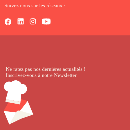
Suivez nous sur les réseaux :
Ne ratez pas nos dernières
actualités !
Inscrivez-vous à notre Newsletter
.