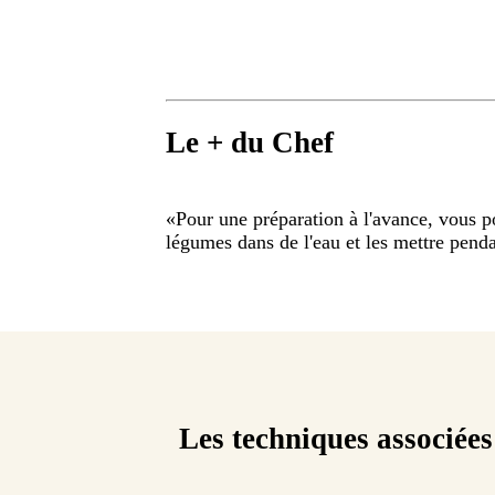
Le + du Chef
«
Pour une préparation à l'avance, vous po
légumes dans de l'eau et les mettre penda
Les techniques associées