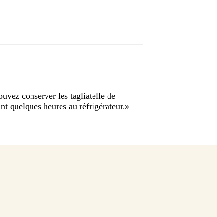
uvez conserver les tagliatelle de
nt quelques heures au réfrigérateur.
»