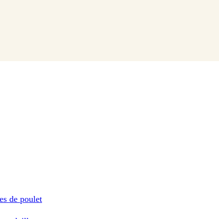
es de poulet