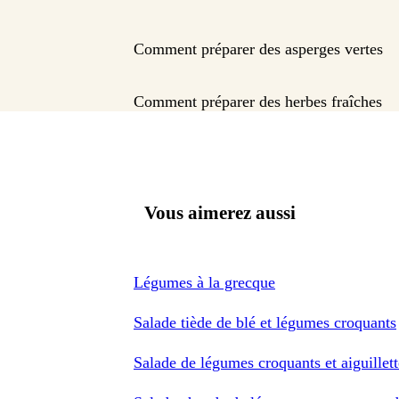
Comment préparer des asperges vertes
Comment préparer des herbes fraîches
Vous aimerez aussi
Légumes à la grecque
Salade tiède de blé et légumes croquants
Salade de légumes croquants et aiguillett