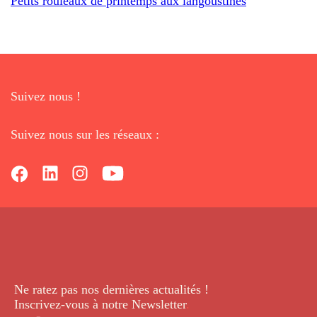
Petits rouleaux de printemps aux langoustines
Suivez nous !
Suivez nous sur les réseaux :
Ne ratez pas nos dernières
actualités !
Inscrivez-vous à notre Newsletter
.