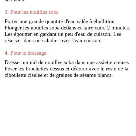
3
.
Pour les nouilles soba
Porter une grande quantité d'eau salée à ébullition.
Plonger les nouilles soba dedans et faire cuire 2 minutes.
Les égoutter en gardant un peu d'eau de cuisson. Les
réserver dans un saladier avec l'eau cuisson.
4
.
Pour le dressage
Dresser un nid de nouilles soba dans une assiette creuse.
Poser les brochettes dessus et décorer avec le reste de la
ciboulette ciselée et de graines de sésame blancs.