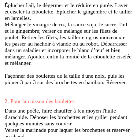
Éplucher l'ail, le dégermer et le réduire en purée. Laver
et ciseler la ciboulette. Eplucher le gingembre et le tailler
en lamelles.
Mélanger le vinaigre de riz, la sauce soja, le sucre, l'ail
et le gingembre; verser ce mélange sur les filets de
poulet. Retirer les filets, les tailler en gros morceaux et
les passer au hachoir à viande ou au robot. Débarrasser
dans un saladier et incorporer le blanc d’œuf et bien
mélanger. Ajouter, enfin la moitié de la ciboulette ciselée
et mélanger.
Façonner des boulettes de la taille d'une noix, puis les
piquer 3 par 3 sur des brochettes en bambou. Réserver.
2
.
Pour la cuisson des boulettes
Dans une poêle, faire chauffer à feu moyen l'huile
d'arachide. Déposer les brochettes et les griller pendant
quelques minutes sans couvrir.
Verser la marinade pour laquer les brochettes et réserver
au chaud.