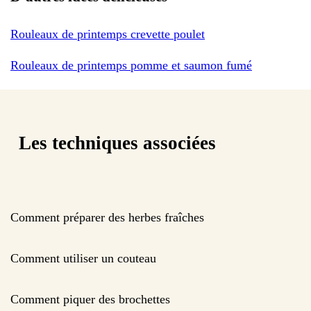
Rouleaux de printemps crevette poulet
Rouleaux de printemps pomme et saumon fumé
Les techniques associées
Comment préparer des herbes fraîches
Comment utiliser un couteau
Comment piquer des brochettes