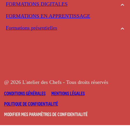
FORMATIONS DIGITALES
FORMATIONS EN APPRENTISSAGE
Formations présentielles
@ 2026 L'atelier des Chefs - Tous droits réservés
CONDITIONS GÉNÉRALES
MENTIONS LÉGALES
POLITIQUE DE CONFIDENTIALITÉ
MODIFIER MES PARAMÈTRES DE CONFIDENTIALITÉ