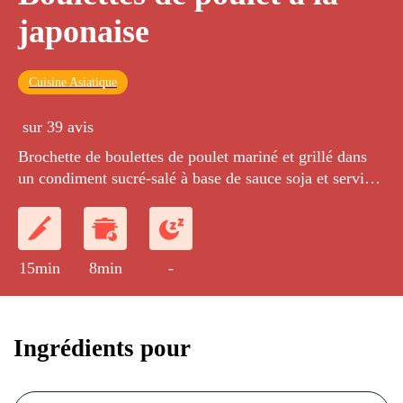
japonaise
Cuisine Asiatique
sur 39 avis
Brochette de boulettes de poulet mariné et grillé dans
un condiment sucré-salé à base de sauce soja et servies
avec des nouilles soba.
15min
8min
-
Ingrédients pour